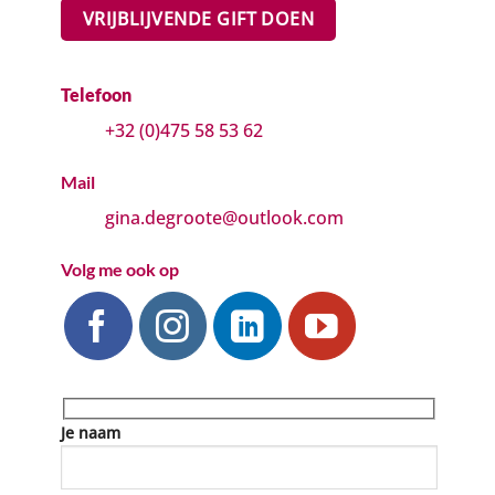
VRIJBLIJVENDE GIFT DOEN
Telefoon
+32 (0)475 58 53 62
Mail
gina.degroote@outlook.com
Volg me ook op
Je naam