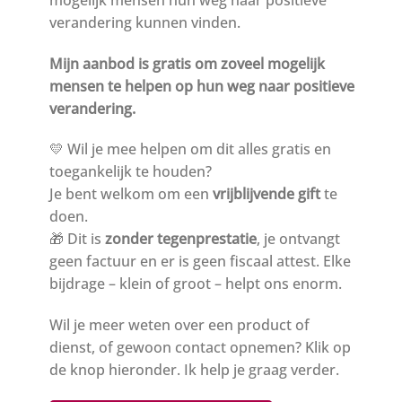
verandering kunnen vinden.
Mijn aanbod is gratis om zoveel mogelijk
mensen te helpen op hun weg naar positieve
verandering.
💛 Wil je mee helpen om dit alles gratis en
toegankelijk te houden?
Je bent welkom om een
vrijblijvende gift
te
doen.
🎁 Dit is
zonder tegenprestatie
, je ontvangt
geen factuur en er is geen fiscaal attest. Elke
bijdrage – klein of groot – helpt ons enorm.
Wil je meer weten over een product of
dienst, of gewoon contact opnemen? Klik op
de knop hieronder. Ik help je graag verder.