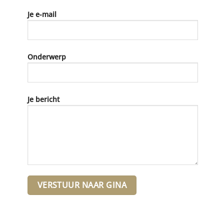
Je e-mail
Onderwerp
Je bericht