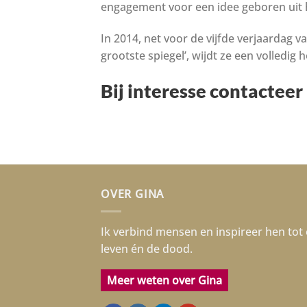
engagement voor een idee geboren uit h
In 2014, net voor de vijfde verjaarda
grootste spiegel’, wijdt ze een volledig
Bij interesse contacteer
OVER GINA
Ik verbind mensen en inspireer hen tot 
leven én de dood.
Meer weten over Gina