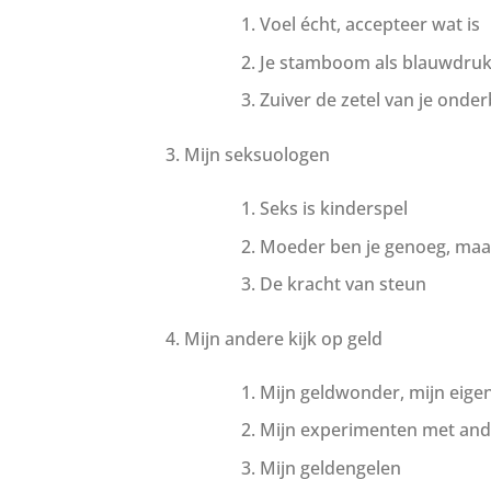
Voel écht, accepteer wat is
Je stamboom als blauwdruk
Zuiver de zetel van je onde
Mijn seksuologen
Seks is kinderspel
Moeder ben je genoeg, maar
De kracht van steun
Mijn andere kijk op geld
Mijn geldwonder, mijn eige
Mijn experimenten met and
Mijn geldengelen