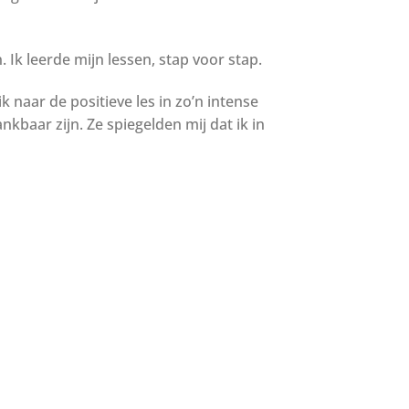
Ik leerde mijn lessen, stap voor stap.
k naar de positieve les in zo’n intense
kbaar zijn. Ze spiegelden mij dat ik in