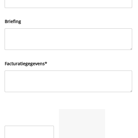
Briefing
Facturatiegegevens*