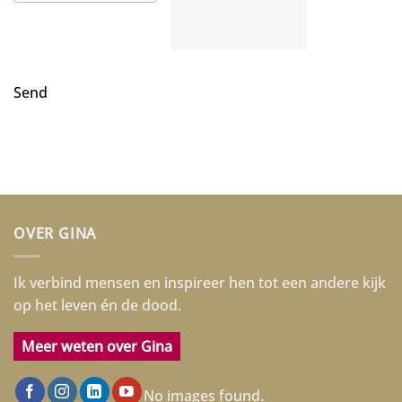
OVER GINA
Ik verbind mensen en inspireer hen tot een andere kijk
op het leven én de dood.
Meer weten over Gina
No images found.