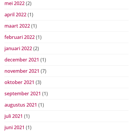
mei 2022
(2)
april 2022
(1)
maart 2022
(1)
februari 2022
(1)
januari 2022
(2)
december 2021
(1)
november 2021
(7)
oktober 2021
(3)
september 2021
(1)
augustus 2021
(1)
juli 2021
(1)
juni 2021
(1)