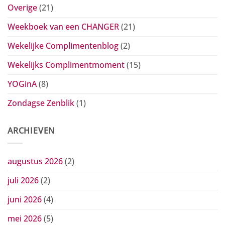
Overige
(21)
Weekboek van een CHANGER
(21)
Wekelijke Complimentenblog
(2)
Wekelijks Complimentmoment
(15)
YOGinA
(8)
Zondagse Zenblik
(1)
ARCHIEVEN
augustus 2026
(2)
juli 2026
(2)
juni 2026
(4)
mei 2026
(5)