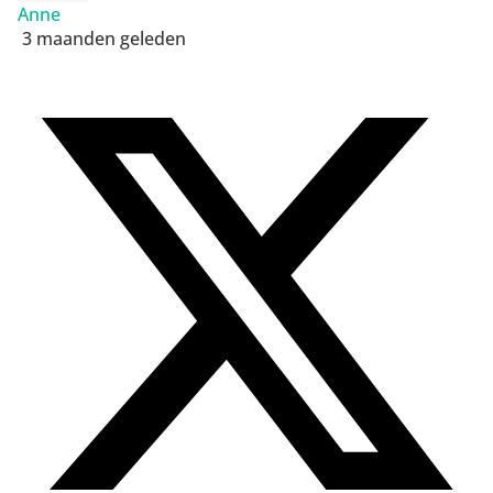
Anne
3 maanden geleden