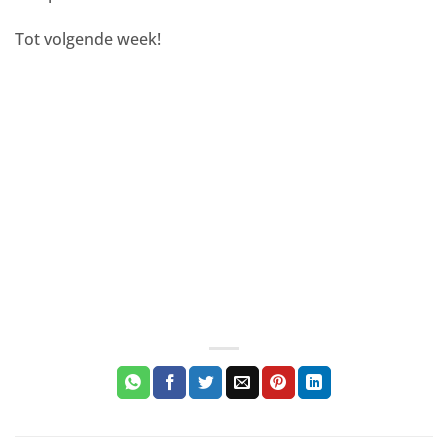
Tot volgende week!