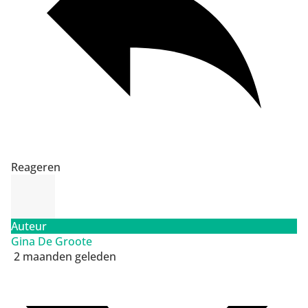
Reageren
Auteur
Gina De Groote
2 maanden geleden