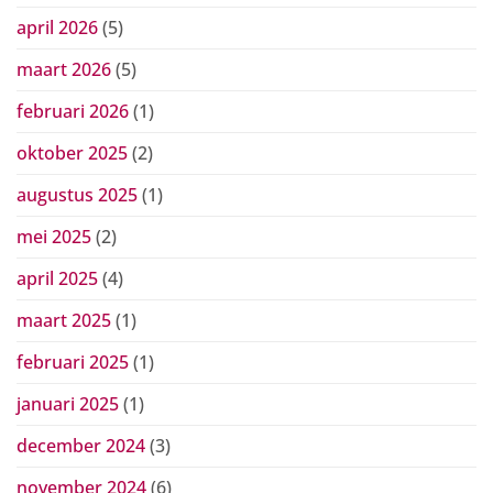
april 2026
(5)
maart 2026
(5)
februari 2026
(1)
oktober 2025
(2)
augustus 2025
(1)
mei 2025
(2)
april 2025
(4)
maart 2025
(1)
februari 2025
(1)
januari 2025
(1)
december 2024
(3)
november 2024
(6)