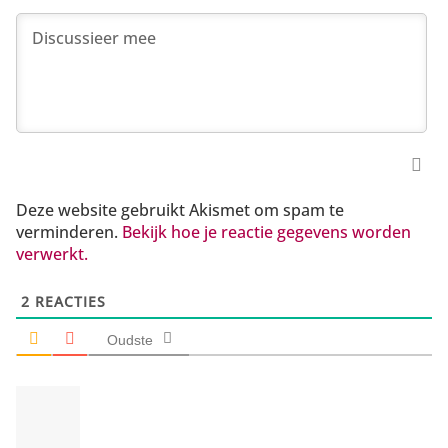
Deze website gebruikt Akismet om spam te
verminderen.
Bekijk hoe je reactie gegevens worden
verwerkt.
2
REACTIES
Oudste