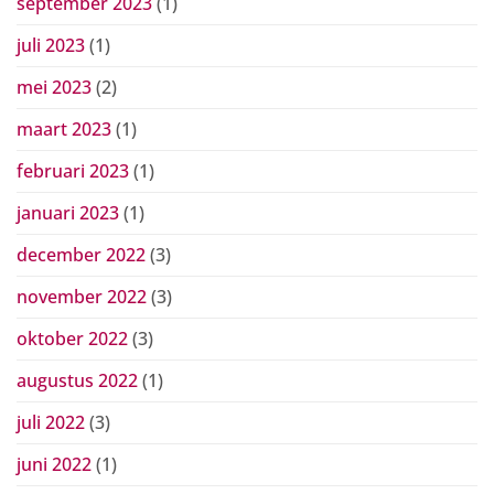
september 2023
(1)
juli 2023
(1)
mei 2023
(2)
maart 2023
(1)
februari 2023
(1)
januari 2023
(1)
december 2022
(3)
november 2022
(3)
oktober 2022
(3)
augustus 2022
(1)
juli 2022
(3)
juni 2022
(1)