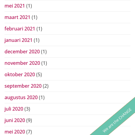
mei 2021
(1)
maart 2021
(1)
februari 2021
(1)
januari 2021
(1)
december 2020
(1)
november 2020
(1)
oktober 2020
(5)
september 2020
(2)
augustus 2020
(1)
juli 2020
(3)
We are the CHANGE
juni 2020
(9)
mei 2020
(7)