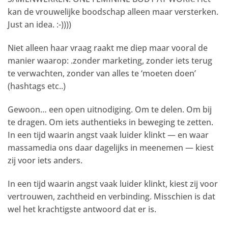
kan de vrouwelijke boodschap alleen maar versterken.
Just an idea. :-))))
Niet alleen haar vraag raakt me diep maar vooral de
manier waarop: .zonder marketing, zonder iets terug
te verwachten, zonder van alles te ‘moeten doen’
(hashtags etc..)
Gewoon… een open uitnodiging. Om te delen. Om bij
te dragen. Om iets authentieks in beweging te zetten.
In een tijd waarin angst vaak luider klinkt — en waar
massamedia ons daar dagelijks in meenemen — kiest
zij voor iets anders.
In een tijd waarin angst vaak luider klinkt, kiest zij voor
vertrouwen, zachtheid en verbinding. Misschien is dat
wel het krachtigste antwoord dat er is.