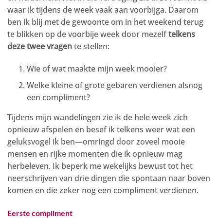
waar ik tijdens de week vaak aan voorbijga. Daarom
ben ik blij met de gewoonte om in het weekend terug
te blikken op de voorbije week door mezelf
telkens
deze twee vragen
te stellen:
Wie of wat maakte mijn week mooier?
Welke kleine of grote gebaren verdienen alsnog
een compliment?
Tijdens mijn wandelingen zie ik de hele week zich
opnieuw afspelen en besef ik telkens weer wat een
geluksvogel ik ben—omringd door zoveel mooie
mensen en rijke momenten die ik opnieuw mag
herbeleven. Ik beperk me wekelijks bewust tot het
neerschrijven van drie dingen die spontaan naar boven
komen en die zeker nog een compliment verdienen.
Eerste compliment