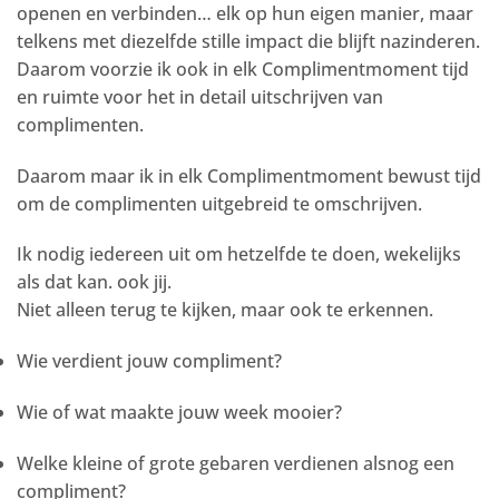
openen en verbinden… elk op hun eigen manier, maar
telkens met diezelfde stille impact die blijft nazinderen.
Daarom voorzie ik ook in elk Complimentmoment tijd
en ruimte voor het in detail uitschrijven van
complimenten.
Daarom maar ik in elk Complimentmoment bewust tijd
om de complimenten uitgebreid te omschrijven.
Ik nodig iedereen uit om hetzelfde te doen, wekelijks
als dat kan. ook jij.
Niet alleen terug te kijken, maar ook te erkennen.
Wie verdient jouw compliment?
Wie of wat maakte jouw week mooier?
Welke kleine of grote gebaren verdienen alsnog een
compliment?