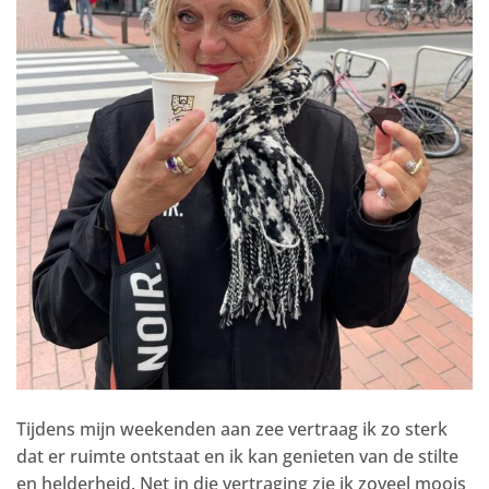
Tijdens mijn weekenden aan zee vertraag ik zo sterk
dat er ruimte ontstaat en ik kan genieten van de stilte
en helderheid. Net in die vertraging zie ik zoveel moois