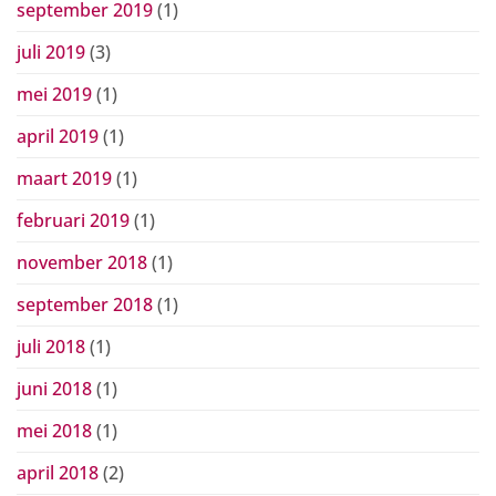
september 2019
(1)
juli 2019
(3)
mei 2019
(1)
april 2019
(1)
maart 2019
(1)
februari 2019
(1)
november 2018
(1)
september 2018
(1)
juli 2018
(1)
juni 2018
(1)
mei 2018
(1)
april 2018
(2)