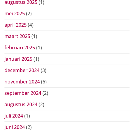
augustus 2025
(1)
mei 2025
(2)
april 2025
(4)
maart 2025
(1)
februari 2025
(1)
januari 2025
(1)
december 2024
(3)
november 2024
(6)
september 2024
(2)
augustus 2024
(2)
juli 2024
(1)
juni 2024
(2)