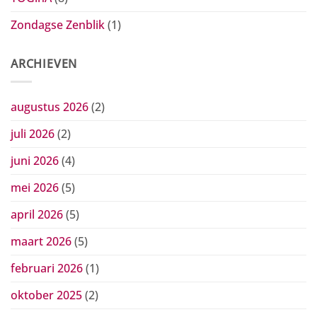
Zondagse Zenblik
(1)
ARCHIEVEN
augustus 2026
(2)
juli 2026
(2)
juni 2026
(4)
mei 2026
(5)
april 2026
(5)
maart 2026
(5)
februari 2026
(1)
oktober 2025
(2)