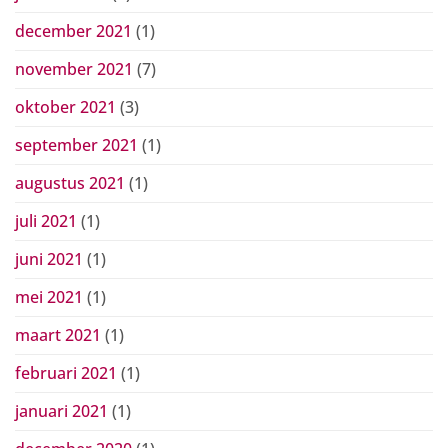
december 2021
(1)
november 2021
(7)
oktober 2021
(3)
september 2021
(1)
augustus 2021
(1)
juli 2021
(1)
juni 2021
(1)
mei 2021
(1)
maart 2021
(1)
februari 2021
(1)
januari 2021
(1)