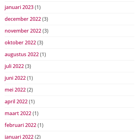
januari 2023
(1)
december 2022
(3)
november 2022
(3)
oktober 2022
(3)
augustus 2022
(1)
juli 2022
(3)
juni 2022
(1)
mei 2022
(2)
april 2022
(1)
maart 2022
(1)
februari 2022
(1)
januari 2022
(2)