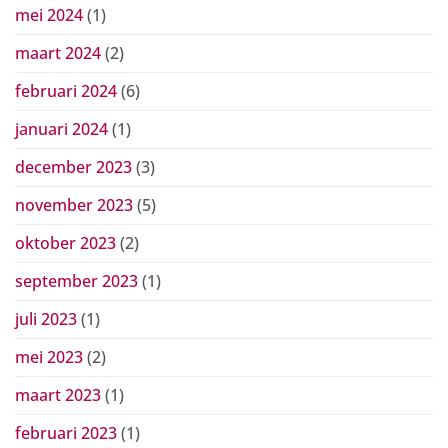
mei 2024
(1)
maart 2024
(2)
februari 2024
(6)
januari 2024
(1)
december 2023
(3)
november 2023
(5)
oktober 2023
(2)
september 2023
(1)
juli 2023
(1)
mei 2023
(2)
maart 2023
(1)
februari 2023
(1)