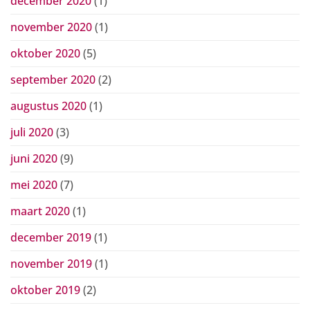
december 2020
(1)
november 2020
(1)
oktober 2020
(5)
september 2020
(2)
augustus 2020
(1)
juli 2020
(3)
juni 2020
(9)
mei 2020
(7)
maart 2020
(1)
december 2019
(1)
november 2019
(1)
oktober 2019
(2)