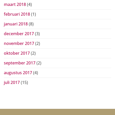
maart 2018
(4)
februari 2018
(1)
januari 2018
(8)
december 2017
(3)
november 2017
(2)
oktober 2017
(2)
september 2017
(2)
augustus 2017
(4)
juli 2017
(15)