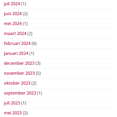
juli 2024
(1)
juni 2024
(2)
mei 2024
(1)
maart 2024
(2)
februari 2024
(6)
januari 2024
(1)
december 2023
(3)
november 2023
(5)
oktober 2023
(2)
september 2023
(1)
juli 2023
(1)
mei 2023
(2)