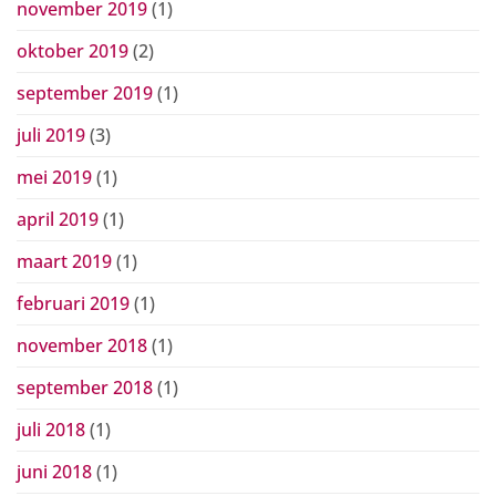
november 2019
(1)
oktober 2019
(2)
september 2019
(1)
juli 2019
(3)
mei 2019
(1)
april 2019
(1)
maart 2019
(1)
februari 2019
(1)
november 2018
(1)
september 2018
(1)
juli 2018
(1)
juni 2018
(1)