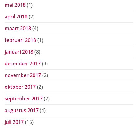
mei 2018
(1)
april 2018
(2)
maart 2018
(4)
februari 2018
(1)
januari 2018
(8)
december 2017
(3)
november 2017
(2)
oktober 2017
(2)
september 2017
(2)
augustus 2017
(4)
juli 2017
(15)