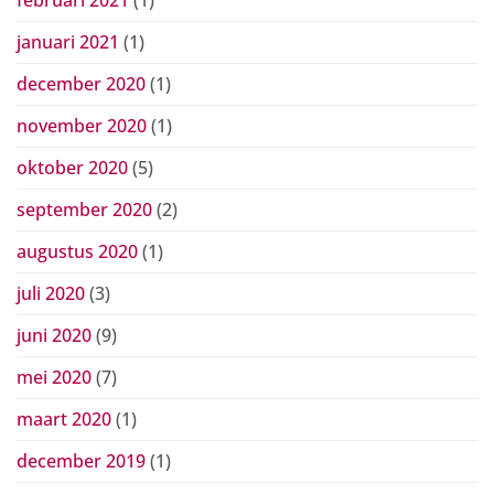
januari 2021
(1)
december 2020
(1)
november 2020
(1)
oktober 2020
(5)
september 2020
(2)
augustus 2020
(1)
juli 2020
(3)
juni 2020
(9)
mei 2020
(7)
maart 2020
(1)
december 2019
(1)