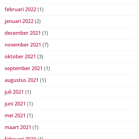
februari 2022
(1)
januari 2022
(2)
december 2021
(1)
november 2021
(7)
oktober 2021
(3)
september 2021
(1)
augustus 2021
(1)
juli 2021
(1)
juni 2021
(1)
mei 2021
(1)
maart 2021
(1)
februari 2021
(1)