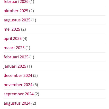
februari 2026
(1)
oktober 2025
(2)
augustus 2025
(1)
mei 2025
(2)
april 2025
(4)
maart 2025
(1)
februari 2025
(1)
januari 2025
(1)
december 2024
(3)
november 2024
(6)
september 2024
(2)
augustus 2024
(2)