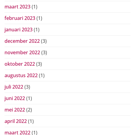
maart 2023
(1)
februari 2023
(1)
januari 2023
(1)
december 2022
(3)
november 2022
(3)
oktober 2022
(3)
augustus 2022
(1)
juli 2022
(3)
juni 2022
(1)
mei 2022
(2)
april 2022
(1)
maart 2022
(1)