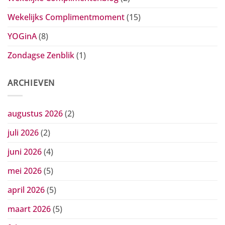
Wekelijks Complimentmoment
(15)
YOGinA
(8)
Zondagse Zenblik
(1)
ARCHIEVEN
augustus 2026
(2)
juli 2026
(2)
juni 2026
(4)
mei 2026
(5)
april 2026
(5)
maart 2026
(5)