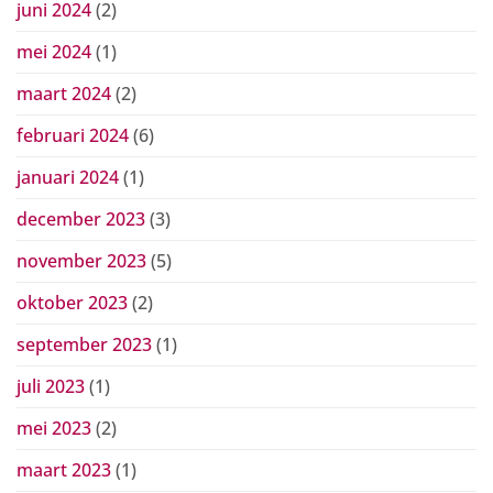
juni 2024
(2)
mei 2024
(1)
maart 2024
(2)
februari 2024
(6)
januari 2024
(1)
december 2023
(3)
november 2023
(5)
oktober 2023
(2)
september 2023
(1)
juli 2023
(1)
mei 2023
(2)
maart 2023
(1)