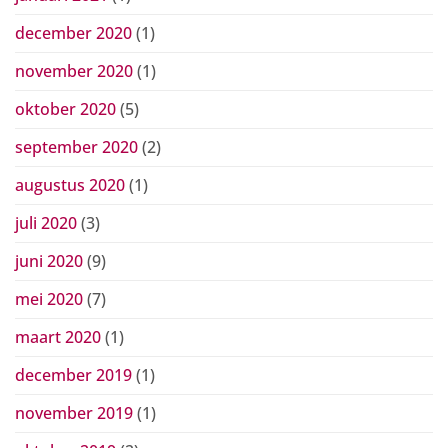
december 2020
(1)
november 2020
(1)
oktober 2020
(5)
september 2020
(2)
augustus 2020
(1)
juli 2020
(3)
juni 2020
(9)
mei 2020
(7)
maart 2020
(1)
december 2019
(1)
november 2019
(1)