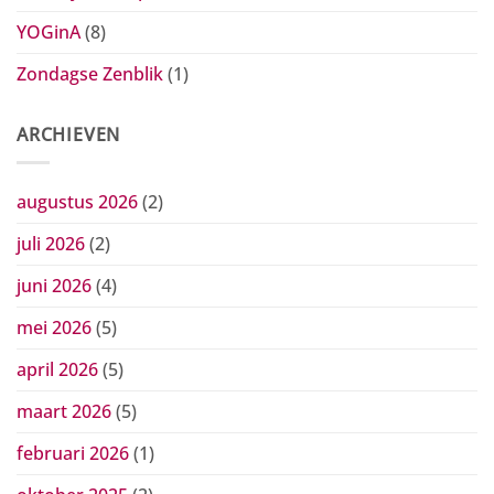
YOGinA
(8)
Zondagse Zenblik
(1)
ARCHIEVEN
augustus 2026
(2)
juli 2026
(2)
juni 2026
(4)
mei 2026
(5)
april 2026
(5)
maart 2026
(5)
februari 2026
(1)