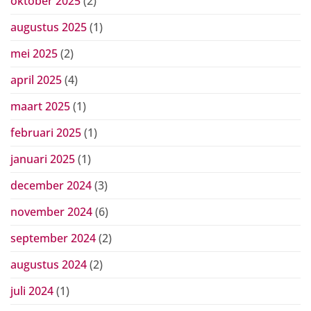
oktober 2025
(2)
augustus 2025
(1)
mei 2025
(2)
april 2025
(4)
maart 2025
(1)
februari 2025
(1)
januari 2025
(1)
december 2024
(3)
november 2024
(6)
september 2024
(2)
augustus 2024
(2)
juli 2024
(1)