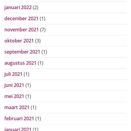
januari 2022
(2)
december 2021
(1)
november 2021
(7)
oktober 2021
(3)
september 2021
(1)
augustus 2021
(1)
juli 2021
(1)
juni 2021
(1)
mei 2021
(1)
maart 2021
(1)
februari 2021
(1)
januari 2021
(1)