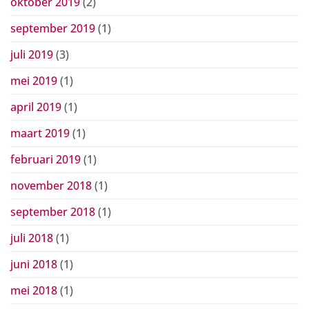
oktober 2019
(2)
september 2019
(1)
juli 2019
(3)
mei 2019
(1)
april 2019
(1)
maart 2019
(1)
februari 2019
(1)
november 2018
(1)
september 2018
(1)
juli 2018
(1)
juni 2018
(1)
mei 2018
(1)