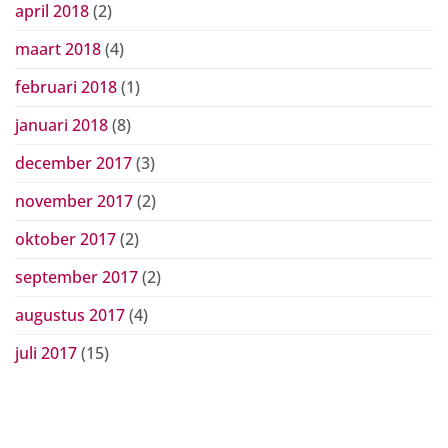
april 2018
(2)
maart 2018
(4)
februari 2018
(1)
januari 2018
(8)
december 2017
(3)
november 2017
(2)
oktober 2017
(2)
september 2017
(2)
augustus 2017
(4)
juli 2017
(15)