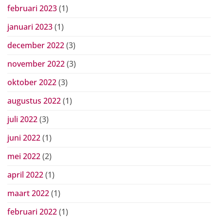
februari 2023
(1)
januari 2023
(1)
december 2022
(3)
november 2022
(3)
oktober 2022
(3)
augustus 2022
(1)
juli 2022
(3)
juni 2022
(1)
mei 2022
(2)
april 2022
(1)
maart 2022
(1)
februari 2022
(1)