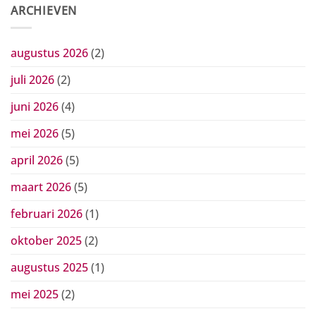
ARCHIEVEN
augustus 2026
(2)
juli 2026
(2)
juni 2026
(4)
mei 2026
(5)
april 2026
(5)
maart 2026
(5)
februari 2026
(1)
oktober 2025
(2)
augustus 2025
(1)
mei 2025
(2)