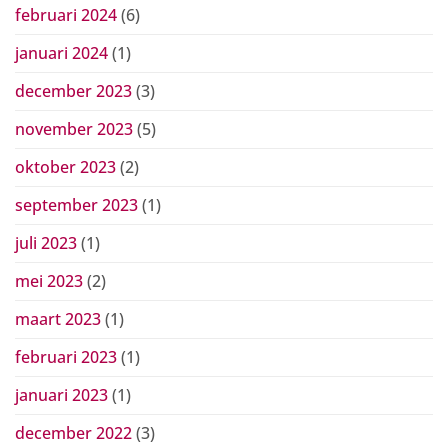
februari 2024
(6)
januari 2024
(1)
december 2023
(3)
november 2023
(5)
oktober 2023
(2)
september 2023
(1)
juli 2023
(1)
mei 2023
(2)
maart 2023
(1)
februari 2023
(1)
januari 2023
(1)
december 2022
(3)