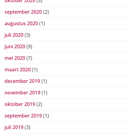
oktober 2020
(5)
september 2020
(2)
augustus 2020
(1)
juli 2020
(3)
juni 2020
(9)
mei 2020
(7)
maart 2020
(1)
december 2019
(1)
november 2019
(1)
oktober 2019
(2)
september 2019
(1)
juli 2019
(3)