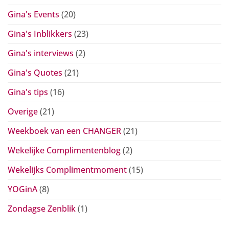
Gina's Events
(20)
Gina's Inblikkers
(23)
Gina's interviews
(2)
Gina's Quotes
(21)
Gina's tips
(16)
Overige
(21)
Weekboek van een CHANGER
(21)
Wekelijke Complimentenblog
(2)
Wekelijks Complimentmoment
(15)
YOGinA
(8)
Zondagse Zenblik
(1)