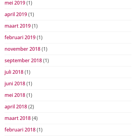
mei 2019
(1)
april 2019
(1)
maart 2019
(1)
februari 2019
(1)
november 2018
(1)
september 2018
(1)
juli 2018
(1)
juni 2018
(1)
mei 2018
(1)
april 2018
(2)
maart 2018
(4)
februari 2018
(1)