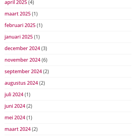
april 2025
(4)
maart 2025
(1)
februari 2025
(1)
januari 2025
(1)
december 2024
(3)
november 2024
(6)
september 2024
(2)
augustus 2024
(2)
juli 2024
(1)
juni 2024
(2)
mei 2024
(1)
maart 2024
(2)