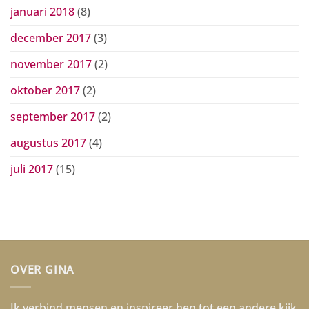
januari 2018
(8)
december 2017
(3)
november 2017
(2)
oktober 2017
(2)
september 2017
(2)
augustus 2017
(4)
juli 2017
(15)
OVER GINA
Ik verbind mensen en inspireer hen tot een andere kijk