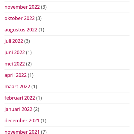
november 2022
(3)
oktober 2022
(3)
augustus 2022
(1)
juli 2022
(3)
juni 2022
(1)
mei 2022
(2)
april 2022
(1)
maart 2022
(1)
februari 2022
(1)
januari 2022
(2)
december 2021
(1)
november 2021
(7)