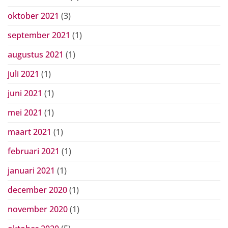
oktober 2021
(3)
september 2021
(1)
augustus 2021
(1)
juli 2021
(1)
juni 2021
(1)
mei 2021
(1)
maart 2021
(1)
februari 2021
(1)
januari 2021
(1)
december 2020
(1)
november 2020
(1)