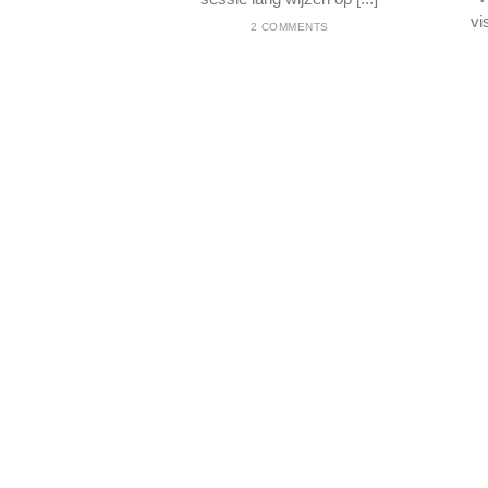
vi
2 COMMENTS