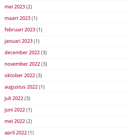
mei 2023
(2)
maart 2023
(1)
februari 2023
(1)
januari 2023
(1)
december 2022
(3)
november 2022
(3)
oktober 2022
(3)
augustus 2022
(1)
juli 2022
(3)
juni 2022
(1)
mei 2022
(2)
april 2022
(1)