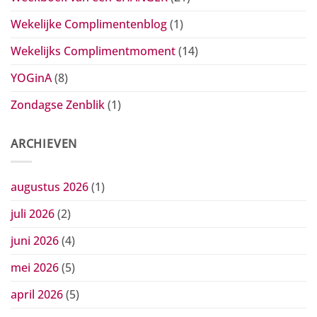
Wekelijke Complimentenblog
(1)
Wekelijks Complimentmoment
(14)
YOGinA
(8)
Zondagse Zenblik
(1)
ARCHIEVEN
augustus 2026
(1)
juli 2026
(2)
juni 2026
(4)
mei 2026
(5)
april 2026
(5)