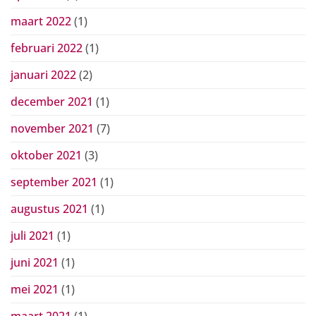
maart 2022
(1)
februari 2022
(1)
januari 2022
(2)
december 2021
(1)
november 2021
(7)
oktober 2021
(3)
september 2021
(1)
augustus 2021
(1)
juli 2021
(1)
juni 2021
(1)
mei 2021
(1)
maart 2021
(1)