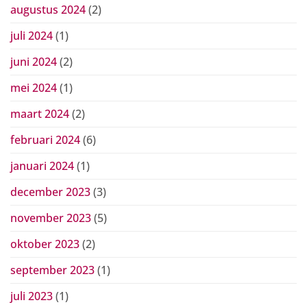
augustus 2024
(2)
juli 2024
(1)
juni 2024
(2)
mei 2024
(1)
maart 2024
(2)
februari 2024
(6)
januari 2024
(1)
december 2023
(3)
november 2023
(5)
oktober 2023
(2)
september 2023
(1)
juli 2023
(1)