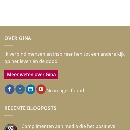
OVER GINA
Ik verbind mensen en inspireer hen tot een andere kijk
op het leven én de dood.
Meer weten over Gina
No images found.
RECENTE BLOGPOSTS
Complimenten aan media die het positieve
02