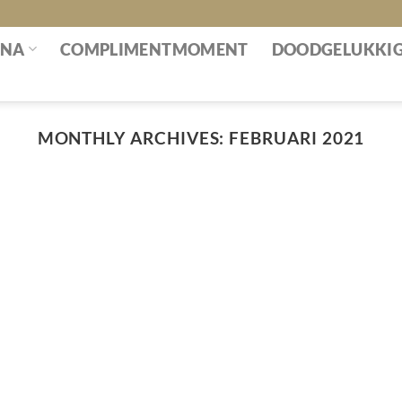
INA
COMPLIMENTMOMENT
DOODGELUKKI
MONTHLY ARCHIVES:
FEBRUARI 2021