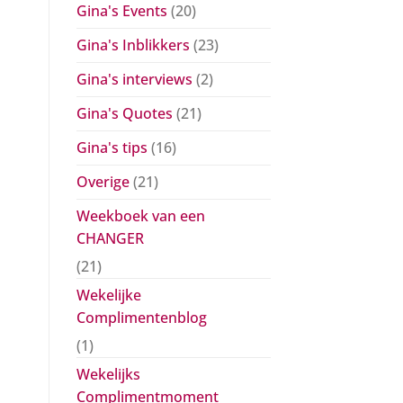
Gina's Events
(20)
Gina's Inblikkers
(23)
Gina's interviews
(2)
Gina's Quotes
(21)
Gina's tips
(16)
Overige
(21)
Weekboek van een
CHANGER
(21)
Wekelijke
Complimentenblog
(1)
Wekelijks
Complimentmoment