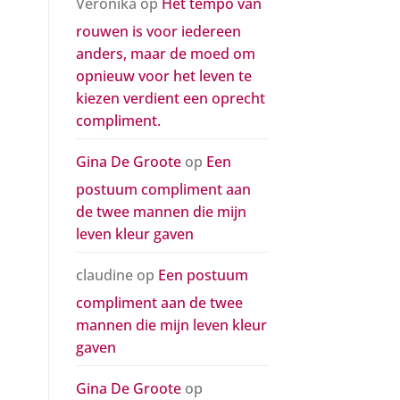
Veronika
op
Het tempo van
rouwen is voor iedereen
anders, maar de moed om
opnieuw voor het leven te
kiezen verdient een oprecht
compliment.
Gina De Groote
op
Een
postuum compliment aan
de twee mannen die mijn
leven kleur gaven
claudine
op
Een postuum
compliment aan de twee
mannen die mijn leven kleur
gaven
Gina De Groote
op