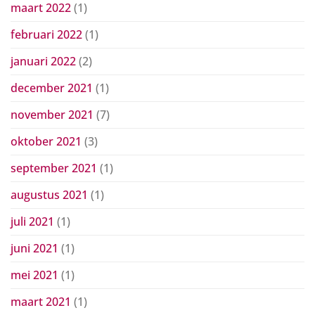
maart 2022
(1)
februari 2022
(1)
januari 2022
(2)
december 2021
(1)
november 2021
(7)
oktober 2021
(3)
september 2021
(1)
augustus 2021
(1)
juli 2021
(1)
juni 2021
(1)
mei 2021
(1)
maart 2021
(1)