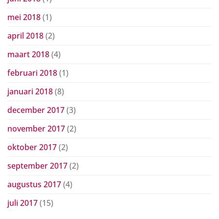
mei 2018
(1)
april 2018
(2)
maart 2018
(4)
februari 2018
(1)
januari 2018
(8)
december 2017
(3)
november 2017
(2)
oktober 2017
(2)
september 2017
(2)
augustus 2017
(4)
juli 2017
(15)