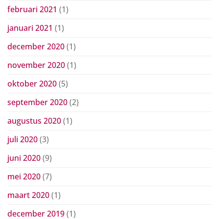
februari 2021
(1)
januari 2021
(1)
december 2020
(1)
november 2020
(1)
oktober 2020
(5)
september 2020
(2)
augustus 2020
(1)
juli 2020
(3)
juni 2020
(9)
mei 2020
(7)
maart 2020
(1)
december 2019
(1)