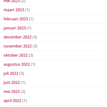
mei 2023
(2)
maart 2023
(1)
februari 2023
(1)
januari 2023
(1)
december 2022
(3)
november 2022
(3)
oktober 2022
(3)
augustus 2022
(1)
juli 2022
(3)
juni 2022
(1)
mei 2022
(2)
april 2022
(1)