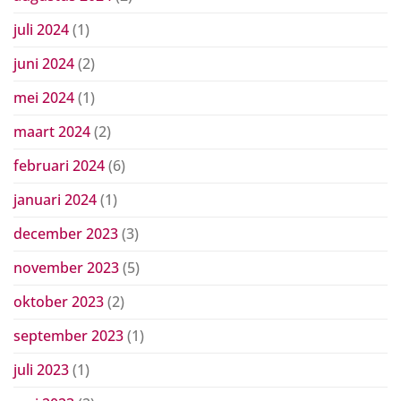
juli 2024
(1)
juni 2024
(2)
mei 2024
(1)
maart 2024
(2)
februari 2024
(6)
januari 2024
(1)
december 2023
(3)
november 2023
(5)
oktober 2023
(2)
september 2023
(1)
juli 2023
(1)