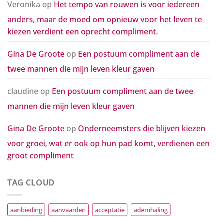
Veronika
op
Het tempo van rouwen is voor iedereen
anders, maar de moed om opnieuw voor het leven te
kiezen verdient een oprecht compliment.
Gina De Groote
op
Een postuum compliment aan de
twee mannen die mijn leven kleur gaven
claudine
op
Een postuum compliment aan de twee
mannen die mijn leven kleur gaven
Gina De Groote
op
Onderneemsters die blijven kiezen
voor groei, wat er ook op hun pad komt, verdienen een
groot compliment
TAG CLOUD
aanbieding
aanvaarden
acceptatie
ademhaling