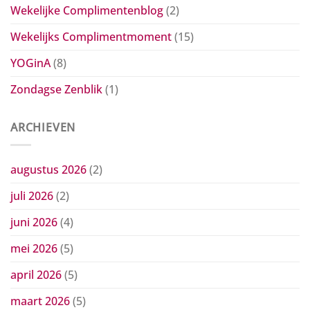
Wekelijke Complimentenblog
(2)
Wekelijks Complimentmoment
(15)
YOGinA
(8)
Zondagse Zenblik
(1)
ARCHIEVEN
augustus 2026
(2)
juli 2026
(2)
juni 2026
(4)
mei 2026
(5)
april 2026
(5)
maart 2026
(5)