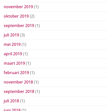
november 2019
(1)
oktober 2019
(2)
september 2019
(1)
juli 2019
(3)
mei 2019
(1)
april 2019
(1)
maart 2019
(1)
februari 2019
(1)
november 2018
(1)
september 2018
(1)
juli 2018
(1)
juni 2018
(1)