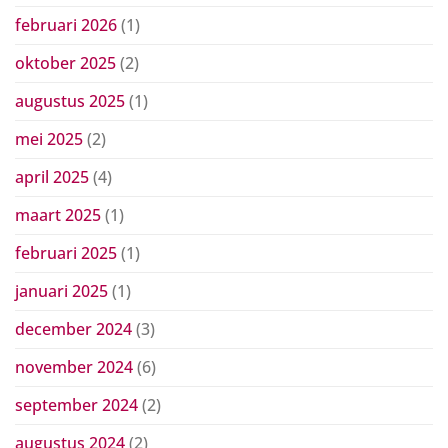
februari 2026
(1)
oktober 2025
(2)
augustus 2025
(1)
mei 2025
(2)
april 2025
(4)
maart 2025
(1)
februari 2025
(1)
januari 2025
(1)
december 2024
(3)
november 2024
(6)
september 2024
(2)
augustus 2024
(2)