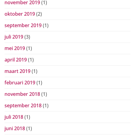
november 2019
(1)
oktober 2019
(2)
september 2019
(1)
juli 2019
(3)
mei 2019
(1)
april 2019
(1)
maart 2019
(1)
februari 2019
(1)
november 2018
(1)
september 2018
(1)
juli 2018
(1)
juni 2018
(1)