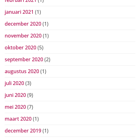
januari 2021
(1)
december 2020
(1)
november 2020
(1)
oktober 2020
(5)
september 2020
(2)
augustus 2020
(1)
juli 2020
(3)
juni 2020
(9)
mei 2020
(7)
maart 2020
(1)
december 2019
(1)