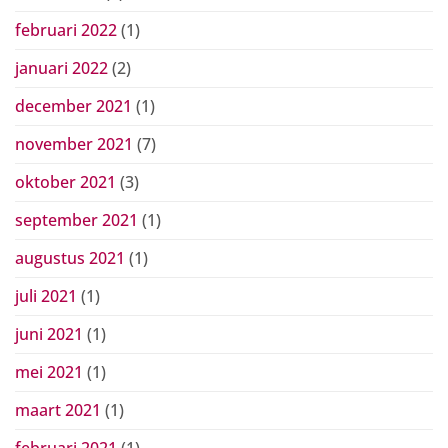
februari 2022
(1)
januari 2022
(2)
december 2021
(1)
november 2021
(7)
oktober 2021
(3)
september 2021
(1)
augustus 2021
(1)
juli 2021
(1)
juni 2021
(1)
mei 2021
(1)
maart 2021
(1)
februari 2021
(1)