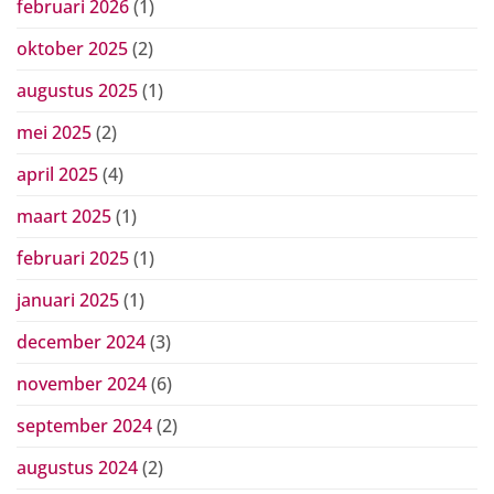
februari 2026
(1)
oktober 2025
(2)
augustus 2025
(1)
mei 2025
(2)
april 2025
(4)
maart 2025
(1)
februari 2025
(1)
januari 2025
(1)
december 2024
(3)
november 2024
(6)
september 2024
(2)
augustus 2024
(2)