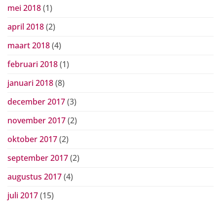
mei 2018
(1)
april 2018
(2)
maart 2018
(4)
februari 2018
(1)
januari 2018
(8)
december 2017
(3)
november 2017
(2)
oktober 2017
(2)
september 2017
(2)
augustus 2017
(4)
juli 2017
(15)