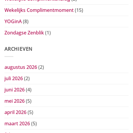
Wekelijks Complimentmoment
(15)
YOGinA
(8)
Zondagse Zenblik
(1)
ARCHIEVEN
augustus 2026
(2)
juli 2026
(2)
juni 2026
(4)
mei 2026
(5)
april 2026
(5)
maart 2026
(5)