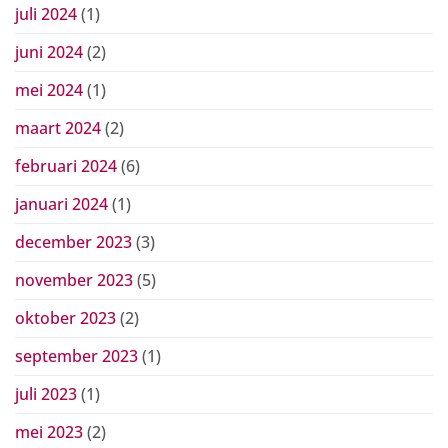
juli 2024
(1)
juni 2024
(2)
mei 2024
(1)
maart 2024
(2)
februari 2024
(6)
januari 2024
(1)
december 2023
(3)
november 2023
(5)
oktober 2023
(2)
september 2023
(1)
juli 2023
(1)
mei 2023
(2)