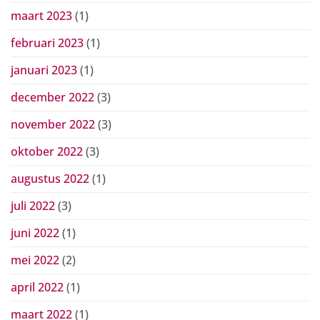
maart 2023
(1)
februari 2023
(1)
januari 2023
(1)
december 2022
(3)
november 2022
(3)
oktober 2022
(3)
augustus 2022
(1)
juli 2022
(3)
juni 2022
(1)
mei 2022
(2)
april 2022
(1)
maart 2022
(1)