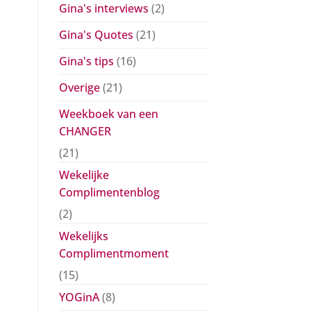
Gina's interviews
(2)
Gina's Quotes
(21)
Gina's tips
(16)
Overige
(21)
Weekboek van een
CHANGER
(21)
Wekelijke
Complimentenblog
(2)
Wekelijks
Complimentmoment
(15)
YOGinA
(8)