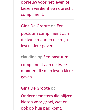
opnieuw voor het leven te
kiezen verdient een oprecht
compliment.
Gina De Groote
op
Een
postuum compliment aan
de twee mannen die mijn
leven kleur gaven
claudine
op
Een postuum
compliment aan de twee
mannen die mijn leven kleur
gaven
Gina De Groote
op
Onderneemsters die blijven
kiezen voor groei, wat er
ook op hun pad komt,