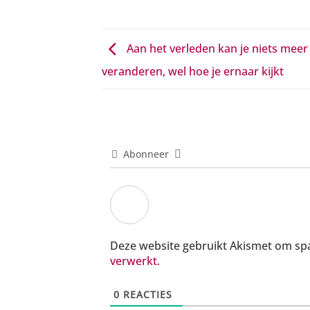
Aan het verleden kan je niets meer
veranderen, wel hoe je ernaar kijkt
Abonneer
Deze website gebruikt Akismet om s
verwerkt.
0
REACTIES