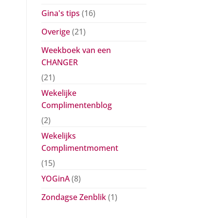
Gina's tips
(16)
Overige
(21)
Weekboek van een
CHANGER
(21)
Wekelijke
Complimentenblog
(2)
Wekelijks
Complimentmoment
(15)
YOGinA
(8)
Zondagse Zenblik
(1)