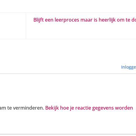
Blijft een leerproces maar is heerlijk om te 
Inlogg
pam te verminderen.
Bekijk hoe je reactie gegevens worden