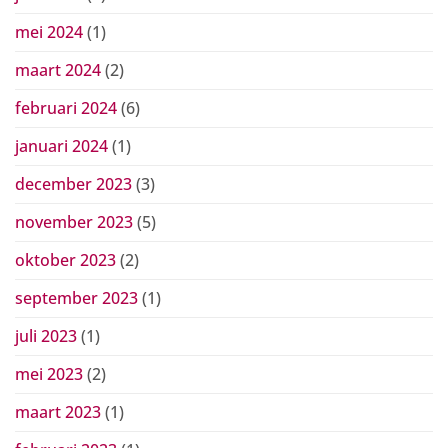
mei 2024
(1)
maart 2024
(2)
februari 2024
(6)
januari 2024
(1)
december 2023
(3)
november 2023
(5)
oktober 2023
(2)
september 2023
(1)
juli 2023
(1)
mei 2023
(2)
maart 2023
(1)