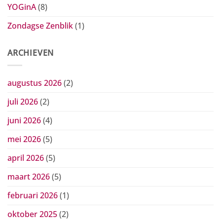
YOGinA
(8)
Zondagse Zenblik
(1)
ARCHIEVEN
augustus 2026
(2)
juli 2026
(2)
juni 2026
(4)
mei 2026
(5)
april 2026
(5)
maart 2026
(5)
februari 2026
(1)
oktober 2025
(2)