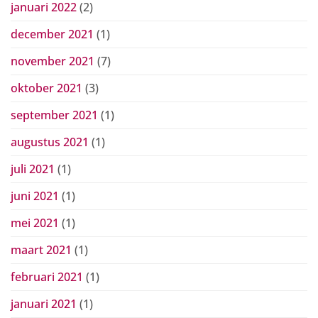
januari 2022
(2)
december 2021
(1)
november 2021
(7)
oktober 2021
(3)
september 2021
(1)
augustus 2021
(1)
juli 2021
(1)
juni 2021
(1)
mei 2021
(1)
maart 2021
(1)
februari 2021
(1)
januari 2021
(1)