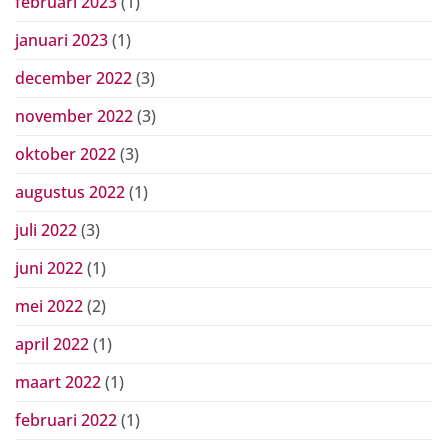
februari 2023
(1)
januari 2023
(1)
december 2022
(3)
november 2022
(3)
oktober 2022
(3)
augustus 2022
(1)
juli 2022
(3)
juni 2022
(1)
mei 2022
(2)
april 2022
(1)
maart 2022
(1)
februari 2022
(1)