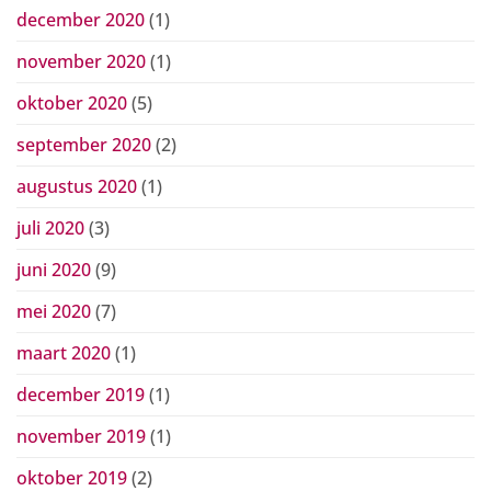
december 2020
(1)
november 2020
(1)
oktober 2020
(5)
september 2020
(2)
augustus 2020
(1)
juli 2020
(3)
juni 2020
(9)
mei 2020
(7)
maart 2020
(1)
december 2019
(1)
november 2019
(1)
oktober 2019
(2)