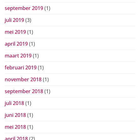
september 2019
(1)
juli 2019
(3)
mei 2019
(1)
april 2019
(1)
maart 2019
(1)
februari 2019
(1)
november 2018
(1)
september 2018
(1)
juli 2018
(1)
juni 2018
(1)
mei 2018
(1)
april 2018
(2)