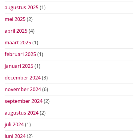
augustus 2025
(1)
mei 2025
(2)
april 2025
(4)
maart 2025
(1)
februari 2025
(1)
januari 2025
(1)
december 2024
(3)
november 2024
(6)
september 2024
(2)
augustus 2024
(2)
juli 2024
(1)
juni 2024
(2)