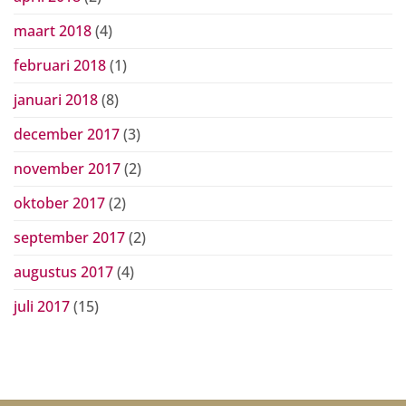
maart 2018
(4)
februari 2018
(1)
januari 2018
(8)
december 2017
(3)
november 2017
(2)
oktober 2017
(2)
september 2017
(2)
augustus 2017
(4)
juli 2017
(15)