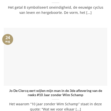
Het getal 8 symboliseert oneindigheid, de eeuwige cyclus
van leven en hergeboorte. De vorm, het [...]
24
aug
Jo De Clercq eert wijlen mijn man in de 3de aflevering van de
reeks #10 Jaar zonder Wim Schamp
Het waarom “10 jaar zonder Wim Schamp” staat in deze
quote: “Wat we voor elkaar [...]