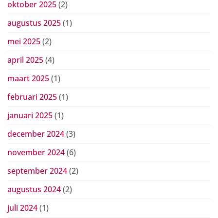
oktober 2025
(2)
augustus 2025
(1)
mei 2025
(2)
april 2025
(4)
maart 2025
(1)
februari 2025
(1)
januari 2025
(1)
december 2024
(3)
november 2024
(6)
september 2024
(2)
augustus 2024
(2)
juli 2024
(1)