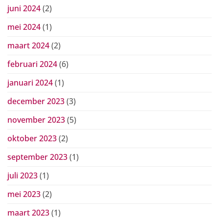
juni 2024
(2)
mei 2024
(1)
maart 2024
(2)
februari 2024
(6)
januari 2024
(1)
december 2023
(3)
november 2023
(5)
oktober 2023
(2)
september 2023
(1)
juli 2023
(1)
mei 2023
(2)
maart 2023
(1)