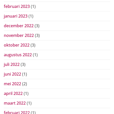
februari 2023
(1)
januari 2023
(1)
december 2022
(3)
november 2022
(3)
oktober 2022
(3)
augustus 2022
(1)
juli 2022
(3)
juni 2022
(1)
mei 2022
(2)
april 2022
(1)
maart 2022
(1)
februari 2022
(1)