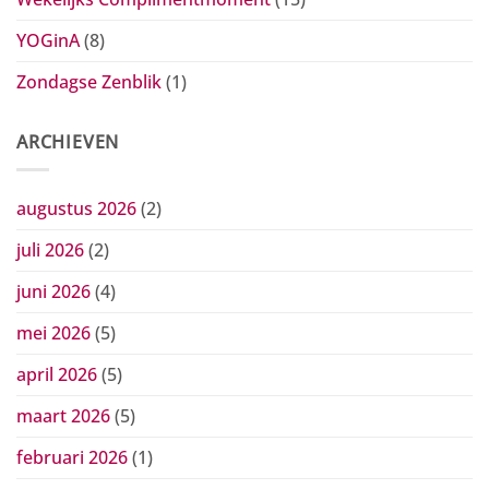
YOGinA
(8)
Zondagse Zenblik
(1)
ARCHIEVEN
augustus 2026
(2)
juli 2026
(2)
juni 2026
(4)
mei 2026
(5)
april 2026
(5)
maart 2026
(5)
februari 2026
(1)