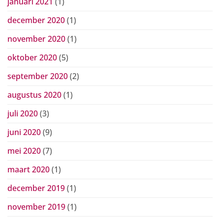
januari 2021
(1)
december 2020
(1)
november 2020
(1)
oktober 2020
(5)
september 2020
(2)
augustus 2020
(1)
juli 2020
(3)
juni 2020
(9)
mei 2020
(7)
maart 2020
(1)
december 2019
(1)
november 2019
(1)