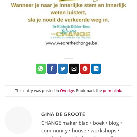
This entry was posted in
Overige
. Bookmark the
permalink
.
GINA DE GROOTE
CHANGE maker blad • boek • blog •
community • house • workshops •