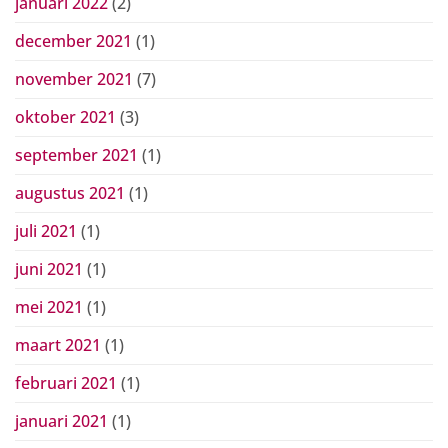
januari 2022
(2)
december 2021
(1)
november 2021
(7)
oktober 2021
(3)
september 2021
(1)
augustus 2021
(1)
juli 2021
(1)
juni 2021
(1)
mei 2021
(1)
maart 2021
(1)
februari 2021
(1)
januari 2021
(1)