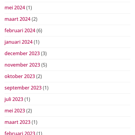
mei 2024
(1)
maart 2024
(2)
februari 2024
(6)
januari 2024
(1)
december 2023
(3)
november 2023
(5)
oktober 2023
(2)
september 2023
(1)
juli 2023
(1)
mei 2023
(2)
maart 2023
(1)
februari 2023
(1)