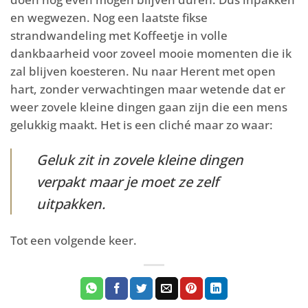
en wegwezen. Nog een laatste fikse
strandwandeling met Koffeetje in volle
dankbaarheid voor zoveel mooie momenten die ik
zal blijven koesteren. Nu naar Herent met open
hart, zonder verwachtingen maar wetende dat er
weer zovele kleine dingen gaan zijn die een mens
gelukkig maakt. Het is een cliché maar zo waar:
Geluk zit in zovele kleine dingen
verpakt maar je moet ze zelf
uitpakken.
Tot een volgende keer.