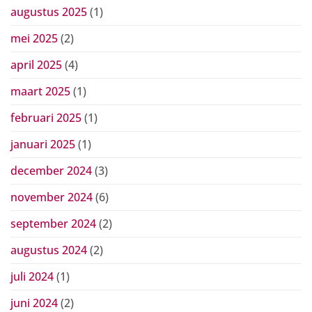
augustus 2025
(1)
mei 2025
(2)
april 2025
(4)
maart 2025
(1)
februari 2025
(1)
januari 2025
(1)
december 2024
(3)
november 2024
(6)
september 2024
(2)
augustus 2024
(2)
juli 2024
(1)
juni 2024
(2)