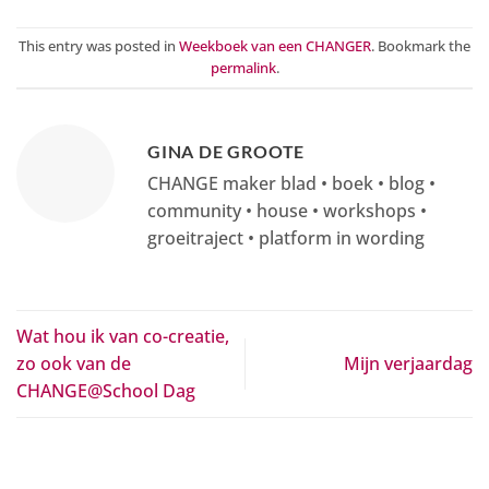
This entry was posted in
Weekboek van een CHANGER
. Bookmark the
permalink
.
GINA DE GROOTE
CHANGE maker blad • boek • blog •
community • house • workshops •
groeitraject • platform in wording
Wat hou ik van co-creatie,
zo ook van de
Mijn verjaardag
CHANGE@School Dag