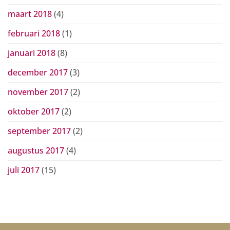
maart 2018
(4)
februari 2018
(1)
januari 2018
(8)
december 2017
(3)
november 2017
(2)
oktober 2017
(2)
september 2017
(2)
augustus 2017
(4)
juli 2017
(15)