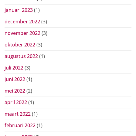
januari 2023
(1)
december 2022
(3)
november 2022
(3)
oktober 2022
(3)
augustus 2022
(1)
juli 2022
(3)
juni 2022
(1)
mei 2022
(2)
april 2022
(1)
maart 2022
(1)
februari 2022
(1)