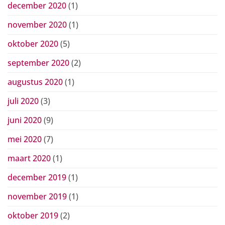
december 2020
(1)
november 2020
(1)
oktober 2020
(5)
september 2020
(2)
augustus 2020
(1)
juli 2020
(3)
juni 2020
(9)
mei 2020
(7)
maart 2020
(1)
december 2019
(1)
november 2019
(1)
oktober 2019
(2)