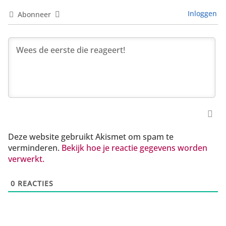
Inloggen
Abonneer
Deze website gebruikt Akismet om spam te
verminderen.
Bekijk hoe je reactie gegevens worden
verwerkt.
0
REACTIES