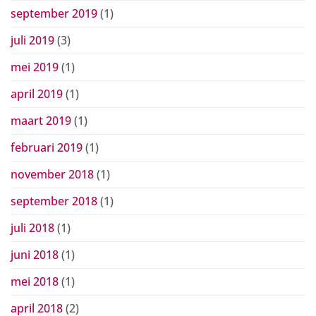
september 2019
(1)
juli 2019
(3)
mei 2019
(1)
april 2019
(1)
maart 2019
(1)
februari 2019
(1)
november 2018
(1)
september 2018
(1)
juli 2018
(1)
juni 2018
(1)
mei 2018
(1)
april 2018
(2)