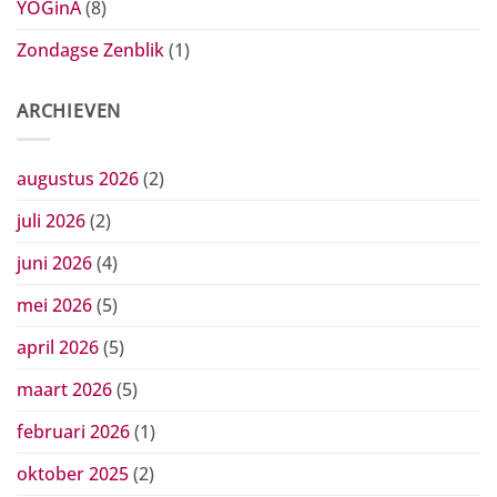
YOGinA
(8)
Zondagse Zenblik
(1)
ARCHIEVEN
augustus 2026
(2)
juli 2026
(2)
juni 2026
(4)
mei 2026
(5)
april 2026
(5)
maart 2026
(5)
februari 2026
(1)
oktober 2025
(2)