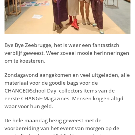
Bye Bye Zeebrugge, het is weer een fantastisch
verblijf geweest. Weer zoveel mooie herinneringen
om te koesteren.
Zondagavond aangekomen en veel uitgeladen, alle
materiaal voor de goodie bags voor de
CHANGE@School Day, collectors items van de
eerste CHANGE-Magazines. Mensen krijgen altijd
waar voor hun geld.
De hele maandag bezig geweest met de
voorbereiding van het event van morgen op de