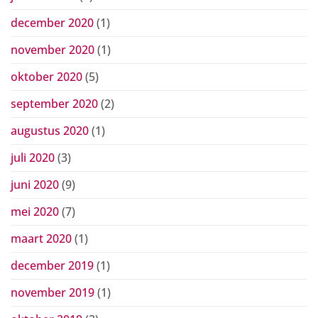
december 2020
(1)
november 2020
(1)
oktober 2020
(5)
september 2020
(2)
augustus 2020
(1)
juli 2020
(3)
juni 2020
(9)
mei 2020
(7)
maart 2020
(1)
december 2019
(1)
november 2019
(1)