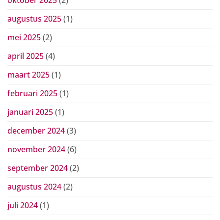
augustus 2025
(1)
mei 2025
(2)
april 2025
(4)
maart 2025
(1)
februari 2025
(1)
januari 2025
(1)
december 2024
(3)
november 2024
(6)
september 2024
(2)
augustus 2024
(2)
juli 2024
(1)