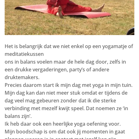
Het is belangrijk dat we niet enkel op een yogamatje of
meditatiekussen
ons in balans voelen maar de hele dag door, zelfs in
een drukke vergaderingen, party’s of andere
druktemakers.
Precies daarom start ik mijn dag met yoga in mijn tuin.
Mijn dag kan dan niet meer stuk omdat er tijdens de
dag veel mag gebeuren zonder dat ik die sterke
verbinding met mezelf kwijt speel. Dat noemen ze ‘in
balans zijn’.
Ik heb daar ook een heerlijke yoga oefening voor.
Mijn boodschap is om dat ook jij momenten in gaat