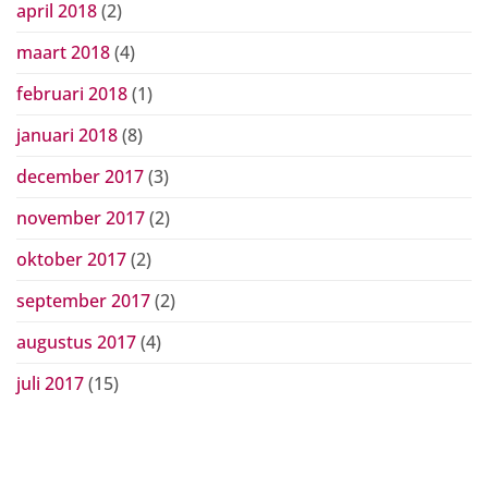
april 2018
(2)
maart 2018
(4)
februari 2018
(1)
januari 2018
(8)
december 2017
(3)
november 2017
(2)
oktober 2017
(2)
september 2017
(2)
augustus 2017
(4)
juli 2017
(15)