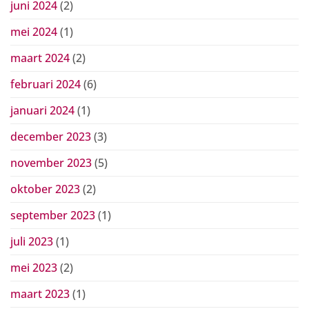
juni 2024
(2)
mei 2024
(1)
maart 2024
(2)
februari 2024
(6)
januari 2024
(1)
december 2023
(3)
november 2023
(5)
oktober 2023
(2)
september 2023
(1)
juli 2023
(1)
mei 2023
(2)
maart 2023
(1)