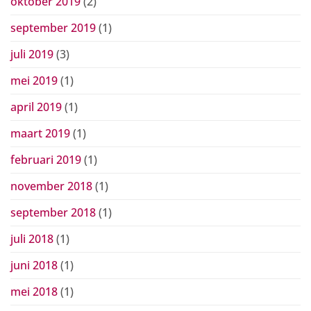
oktober 2019
(2)
september 2019
(1)
juli 2019
(3)
mei 2019
(1)
april 2019
(1)
maart 2019
(1)
februari 2019
(1)
november 2018
(1)
september 2018
(1)
juli 2018
(1)
juni 2018
(1)
mei 2018
(1)