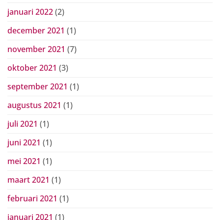
januari 2022
(2)
december 2021
(1)
november 2021
(7)
oktober 2021
(3)
september 2021
(1)
augustus 2021
(1)
juli 2021
(1)
juni 2021
(1)
mei 2021
(1)
maart 2021
(1)
februari 2021
(1)
januari 2021
(1)