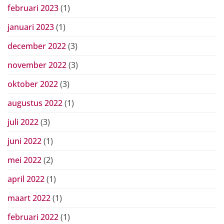
februari 2023
(1)
januari 2023
(1)
december 2022
(3)
november 2022
(3)
oktober 2022
(3)
augustus 2022
(1)
juli 2022
(3)
juni 2022
(1)
mei 2022
(2)
april 2022
(1)
maart 2022
(1)
februari 2022
(1)