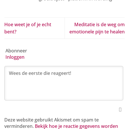
Hoe weet je of je echt
Meditatie is de weg om
bent?
emotionele pijn te healen
Abonneer
Inloggen
Deze website gebruikt Akismet om spam te
verminderen.
Bekijk hoe je reactie gegevens worden