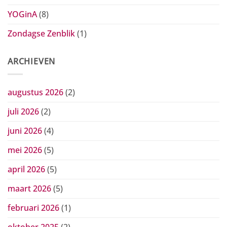
YOGinA
(8)
Zondagse Zenblik
(1)
ARCHIEVEN
augustus 2026
(2)
juli 2026
(2)
juni 2026
(4)
mei 2026
(5)
april 2026
(5)
maart 2026
(5)
februari 2026
(1)
oktober 2025
(2)