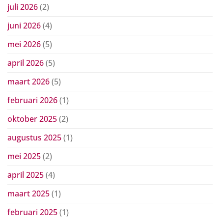
juli 2026
(2)
juni 2026
(4)
mei 2026
(5)
april 2026
(5)
maart 2026
(5)
februari 2026
(1)
oktober 2025
(2)
augustus 2025
(1)
mei 2025
(2)
april 2025
(4)
maart 2025
(1)
februari 2025
(1)