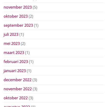
november 2023
(5)
oktober 2023
(2)
september 2023
(1)
juli 2023
(1)
mei 2023
(2)
maart 2023
(1)
februari 2023
(1)
januari 2023
(1)
december 2022
(3)
november 2022
(3)
oktober 2022
(3)