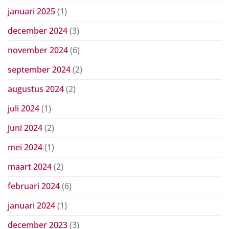
januari 2025
(1)
december 2024
(3)
november 2024
(6)
september 2024
(2)
augustus 2024
(2)
juli 2024
(1)
juni 2024
(2)
mei 2024
(1)
maart 2024
(2)
februari 2024
(6)
januari 2024
(1)
december 2023
(3)