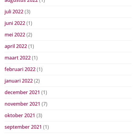
augustus 2022
(1)
juli 2022
(3)
juni 2022
(1)
mei 2022
(2)
april 2022
(1)
maart 2022
(1)
februari 2022
(1)
januari 2022
(2)
december 2021
(1)
november 2021
(7)
oktober 2021
(3)
september 2021
(1)