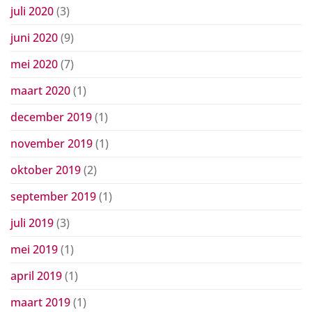
juli 2020
(3)
juni 2020
(9)
mei 2020
(7)
maart 2020
(1)
december 2019
(1)
november 2019
(1)
oktober 2019
(2)
september 2019
(1)
juli 2019
(3)
mei 2019
(1)
april 2019
(1)
maart 2019
(1)