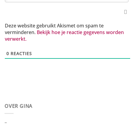
Deze website gebruikt Akismet om spam te
verminderen.
Bekijk hoe je reactie gegevens worden
verwerkt.
0
REACTIES
OVER GINA
–