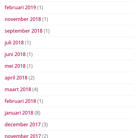
februari 2019
(1)
november 2018
(1)
september 2018
(1)
juli 2018
(1)
juni 2018
(1)
mei 2018
(1)
april 2018
(2)
maart 2018
(4)
februari 2018
(1)
januari 2018
(8)
december 2017
(3)
november 2017
(2)