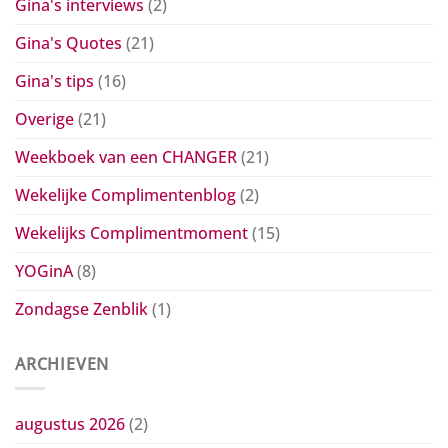
Gina's interviews
(2)
Gina's Quotes
(21)
Gina's tips
(16)
Overige
(21)
Weekboek van een CHANGER
(21)
Wekelijke Complimentenblog
(2)
Wekelijks Complimentmoment
(15)
YOGinA
(8)
Zondagse Zenblik
(1)
ARCHIEVEN
augustus 2026
(2)