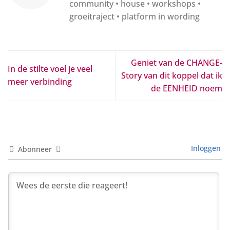
community • house • workshops •
groeitraject • platform in wording
Geniet van de CHANGE-
In de stilte voel je veel
Story van dit koppel dat ik
meer verbinding
de EENHEID noem
Inloggen
Abonneer