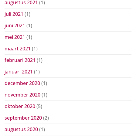
augustus 2021
(1)
juli 2021
(1)
juni 2021
(1)
mei 2021
(1)
maart 2021
(1)
februari 2021
(1)
januari 2021
(1)
december 2020
(1)
november 2020
(1)
oktober 2020
(5)
september 2020
(2)
augustus 2020
(1)