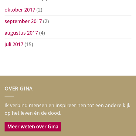
oktober 2017
(2)
september 2017
(2)
augustus 2017
(4)
juli 2017
(15)
OVER GINA
Ik verbind mensen en inspireer hen tot een andere kijk
op het leven én de dood.
Meer weten over Gina