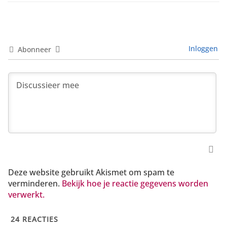
Inloggen
Abonneer
Deze website gebruikt Akismet om spam te
verminderen.
Bekijk hoe je reactie gegevens worden
verwerkt.
24
REACTIES