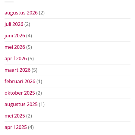
augustus 2026
(2)
juli 2026
(2)
juni 2026
(4)
mei 2026
(5)
april 2026
(5)
maart 2026
(5)
februari 2026
(1)
oktober 2025
(2)
augustus 2025
(1)
mei 2025
(2)
april 2025
(4)