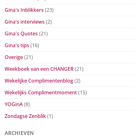
Gina's Inblikkers
(23)
Gina's interviews
(2)
Gina's Quotes
(21)
Gina's tips
(16)
Overige
(21)
Weekboek van een CHANGER
(21)
Wekelijke Complimentenblog
(2)
Wekelijks Complimentmoment
(15)
YOGinA
(8)
Zondagse Zenblik
(1)
ARCHIEVEN