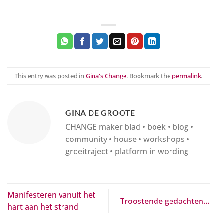
This entry was posted in
Gina's Change
. Bookmark the
permalink
.
GINA DE GROOTE
CHANGE maker blad • boek • blog •
community • house • workshops •
groeitraject • platform in wording
Manifesteren vanuit het
Troostende gedachten…
hart aan het strand