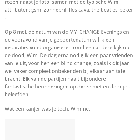
rozen naast je foto, samen met de typische Wim-
attributen: gsm, zonnebril, fles cava, the beatles-beker
…
Op 8 mei, dè datum van de MY CHANGE Evenings en
de vooravond van je geboortedatum wil ik een
inspiratieavond organiseren rond een andere kijk op
de dood, Wim. De dag erna nodig ik een paar vrienden
van je uit, voor hen een blind change, zoals ik dit jaar
wel vaker compleet onbekenden bij elkaar aan tafel
bracht. Elk van de partijen haalt bijzondere
fantastische herinneringen op die ze met en door jou
beleefden.
Wat een kanjer was je toch, Wimme.