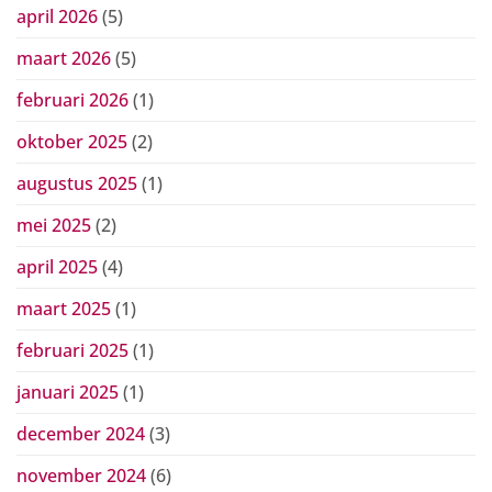
april 2026
(5)
maart 2026
(5)
februari 2026
(1)
oktober 2025
(2)
augustus 2025
(1)
mei 2025
(2)
april 2025
(4)
maart 2025
(1)
februari 2025
(1)
januari 2025
(1)
december 2024
(3)
november 2024
(6)