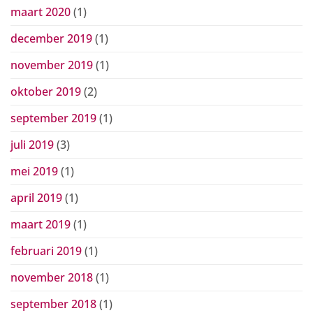
maart 2020
(1)
december 2019
(1)
november 2019
(1)
oktober 2019
(2)
september 2019
(1)
juli 2019
(3)
mei 2019
(1)
april 2019
(1)
maart 2019
(1)
februari 2019
(1)
november 2018
(1)
september 2018
(1)