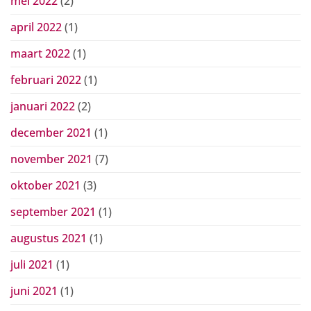
mei 2022
(2)
april 2022
(1)
maart 2022
(1)
februari 2022
(1)
januari 2022
(2)
december 2021
(1)
november 2021
(7)
oktober 2021
(3)
september 2021
(1)
augustus 2021
(1)
juli 2021
(1)
juni 2021
(1)