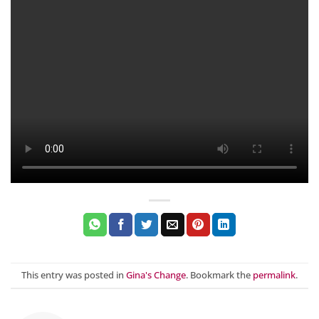
This entry was posted in
Gina's Change
. Bookmark the
permalink
.