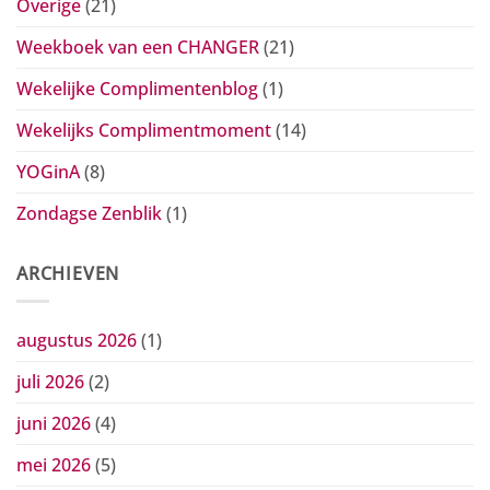
Overige
(21)
Weekboek van een CHANGER
(21)
Wekelijke Complimentenblog
(1)
Wekelijks Complimentmoment
(14)
YOGinA
(8)
Zondagse Zenblik
(1)
ARCHIEVEN
augustus 2026
(1)
juli 2026
(2)
juni 2026
(4)
mei 2026
(5)