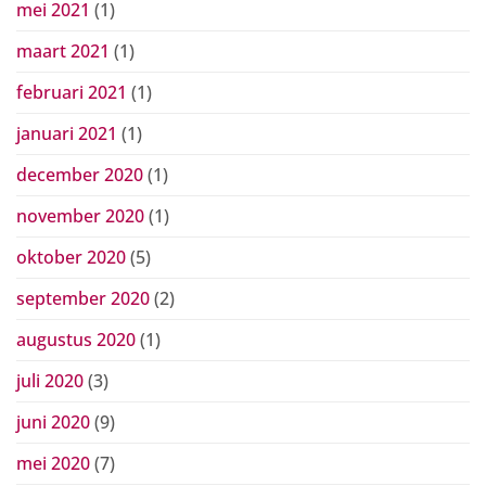
mei 2021
(1)
maart 2021
(1)
februari 2021
(1)
januari 2021
(1)
december 2020
(1)
november 2020
(1)
oktober 2020
(5)
september 2020
(2)
augustus 2020
(1)
juli 2020
(3)
juni 2020
(9)
mei 2020
(7)