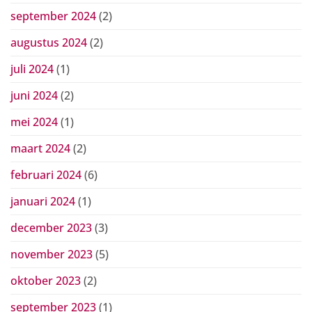
september 2024
(2)
augustus 2024
(2)
juli 2024
(1)
juni 2024
(2)
mei 2024
(1)
maart 2024
(2)
februari 2024
(6)
januari 2024
(1)
december 2023
(3)
november 2023
(5)
oktober 2023
(2)
september 2023
(1)