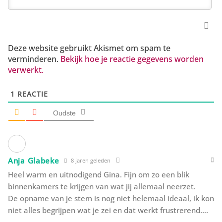
Deze website gebruikt Akismet om spam te
verminderen.
Bekijk hoe je reactie gegevens worden
verwerkt.
1
REACTIE
Oudste
Anja Glabeke
8 jaren geleden
Heel warm en uitnodigend Gina. Fijn om zo een blik
binnenkamers te krijgen van wat jij allemaal neerzet.
De opname van je stem is nog niet helemaal ideaal, ik kon
niet alles begrijpen wat je zei en dat werkt frustrerend….