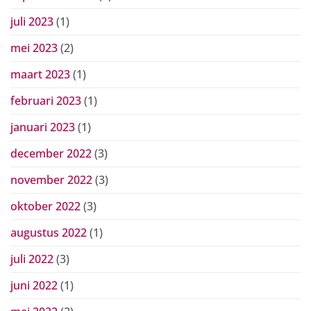
juli 2023
(1)
mei 2023
(2)
maart 2023
(1)
februari 2023
(1)
januari 2023
(1)
december 2022
(3)
november 2022
(3)
oktober 2022
(3)
augustus 2022
(1)
juli 2022
(3)
juni 2022
(1)