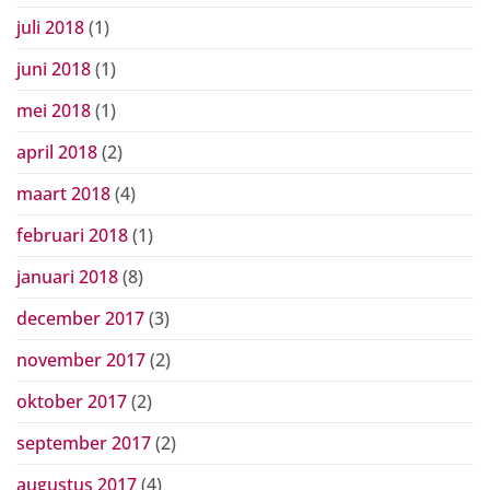
juli 2018
(1)
juni 2018
(1)
mei 2018
(1)
april 2018
(2)
maart 2018
(4)
februari 2018
(1)
januari 2018
(8)
december 2017
(3)
november 2017
(2)
oktober 2017
(2)
september 2017
(2)
augustus 2017
(4)