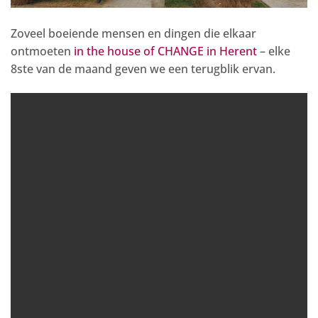
Zoveel boeiende mensen en dingen die elkaar
ontmoeten
in the house of CHANGE in Herent
– elke
8ste van de maand geven we een terugblik ervan.