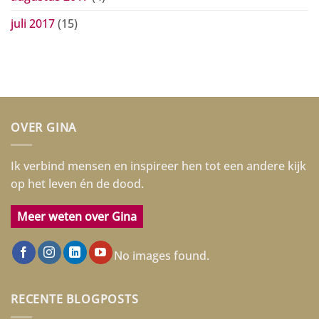
juli 2017
(15)
OVER GINA
Ik verbind mensen en inspireer hen tot een andere kijk
op het leven én de dood.
Meer weten over Gina
No images found.
RECENTE BLOGPOSTS