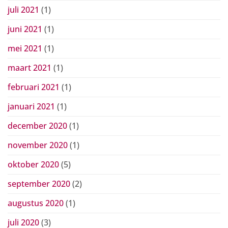
juli 2021
(1)
juni 2021
(1)
mei 2021
(1)
maart 2021
(1)
februari 2021
(1)
januari 2021
(1)
december 2020
(1)
november 2020
(1)
oktober 2020
(5)
september 2020
(2)
augustus 2020
(1)
juli 2020
(3)