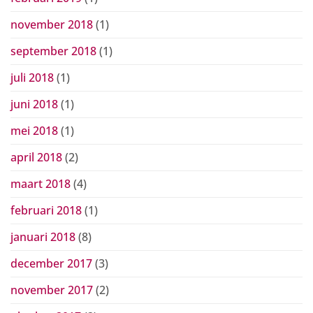
november 2018
(1)
september 2018
(1)
juli 2018
(1)
juni 2018
(1)
mei 2018
(1)
april 2018
(2)
maart 2018
(4)
februari 2018
(1)
januari 2018
(8)
december 2017
(3)
november 2017
(2)