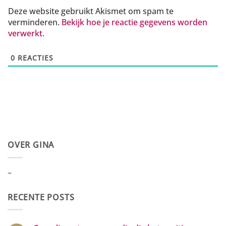
Deze website gebruikt Akismet om spam te
verminderen.
Bekijk hoe je reactie gegevens worden
verwerkt.
0
REACTIES
OVER GINA
–
RECENTE POSTS