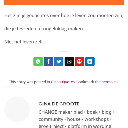
Het zijn je gedachtes over hoe je leven zou moeten zijn,
die je tevreden of ongelukkig maken.
Niet het leven zelf.
This entry was posted in
Gina's Quotes
. Bookmark the
permalink
.
GINA DE GROOTE
CHANGE maker blad • boek • blog •
community • house • workshops •
groeitraject • platform in wording