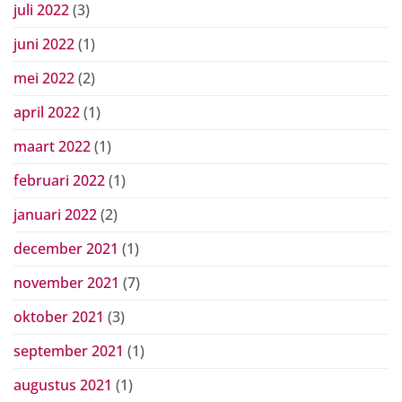
juli 2022
(3)
juni 2022
(1)
mei 2022
(2)
april 2022
(1)
maart 2022
(1)
februari 2022
(1)
januari 2022
(2)
december 2021
(1)
november 2021
(7)
oktober 2021
(3)
september 2021
(1)
augustus 2021
(1)