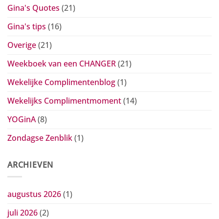
Gina's Quotes
(21)
Gina's tips
(16)
Overige
(21)
Weekboek van een CHANGER
(21)
Wekelijke Complimentenblog
(1)
Wekelijks Complimentmoment
(14)
YOGinA
(8)
Zondagse Zenblik
(1)
ARCHIEVEN
augustus 2026
(1)
juli 2026
(2)