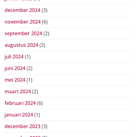
december 2024
(3)
november 2024
(6)
september 2024
(2)
augustus 2024
(2)
juli 2024
(1)
juni 2024
(2)
mei 2024
(1)
maart 2024
(2)
februari 2024
(6)
januari 2024
(1)
december 2023
(3)