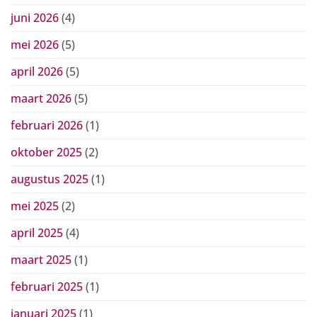
juni 2026
(4)
mei 2026
(5)
april 2026
(5)
maart 2026
(5)
februari 2026
(1)
oktober 2025
(2)
augustus 2025
(1)
mei 2025
(2)
april 2025
(4)
maart 2025
(1)
februari 2025
(1)
januari 2025
(1)