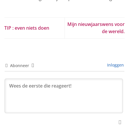
Mijn nieuwjaarswens voor
TIP : even niets doen
de wereld.
Inloggen
Abonneer