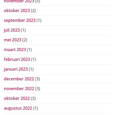
november 2023
(5)
oktober 2023
(2)
september 2023
(1)
juli 2023
(1)
mei 2023
(2)
maart 2023
(1)
februari 2023
(1)
januari 2023
(1)
december 2022
(3)
november 2022
(3)
oktober 2022
(3)
augustus 2022
(1)