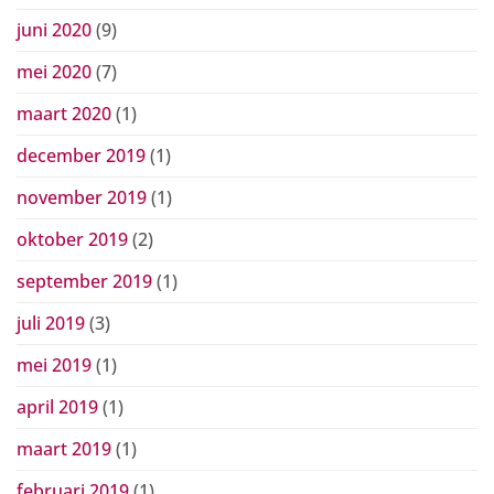
juni 2020
(9)
mei 2020
(7)
maart 2020
(1)
december 2019
(1)
november 2019
(1)
oktober 2019
(2)
september 2019
(1)
juli 2019
(3)
mei 2019
(1)
april 2019
(1)
maart 2019
(1)
februari 2019
(1)