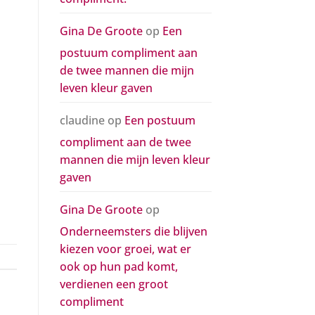
Gina De Groote
op
Een
postuum compliment aan
de twee mannen die mijn
leven kleur gaven
claudine
op
Een postuum
compliment aan de twee
mannen die mijn leven kleur
gaven
Gina De Groote
op
Onderneemsters die blijven
kiezen voor groei, wat er
ook op hun pad komt,
verdienen een groot
compliment