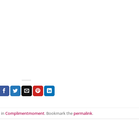
 in
Complimentmoment
. Bookmark the
permalink
.