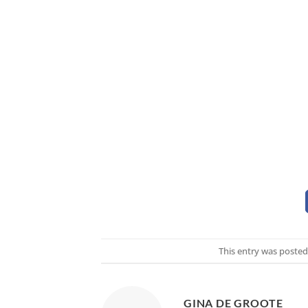
This entry was posted
GINA DE GROOTE