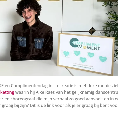
E en Complimentendag in co-creatie is met deze mooie ziel
ketting
waarin hij Aike Raes van het gelijknamig danscent
r en choreograaf die mijn verhaal zo goed aanvoelt en in 
graag bij zijn? Dit is de link voor als je er graag bij bent voo