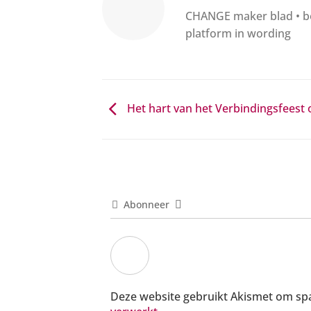
CHANGE maker blad • boe
platform in wording
Het hart van het Verbindingsfeest 
Abonneer
Deze website gebruikt Akismet om s