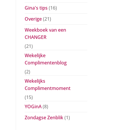
Gina's tips
(16)
Overige
(21)
Weekboek van een
CHANGER
(21)
Wekelijke
Complimentenblog
(2)
Wekelijks
Complimentmoment
(15)
YOGinA
(8)
Zondagse Zenblik
(1)