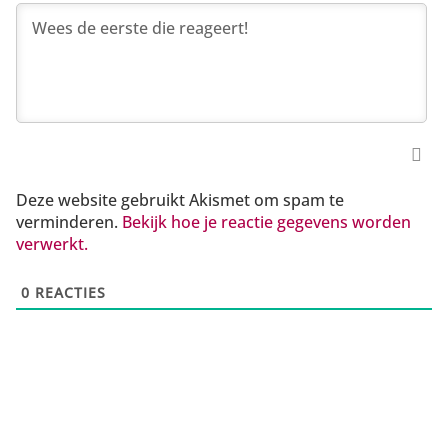
Deze website gebruikt Akismet om spam te
verminderen.
Bekijk hoe je reactie gegevens worden
verwerkt.
0
REACTIES