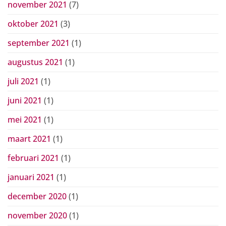
november 2021
(7)
oktober 2021
(3)
september 2021
(1)
augustus 2021
(1)
juli 2021
(1)
juni 2021
(1)
mei 2021
(1)
maart 2021
(1)
februari 2021
(1)
januari 2021
(1)
december 2020
(1)
november 2020
(1)