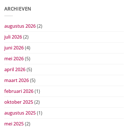
ARCHIEVEN
augustus 2026
(2)
juli 2026
(2)
juni 2026
(4)
mei 2026
(5)
april 2026
(5)
maart 2026
(5)
februari 2026
(1)
oktober 2025
(2)
augustus 2025
(1)
mei 2025
(2)