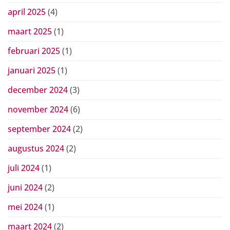
april 2025
(4)
maart 2025
(1)
februari 2025
(1)
januari 2025
(1)
december 2024
(3)
november 2024
(6)
september 2024
(2)
augustus 2024
(2)
juli 2024
(1)
juni 2024
(2)
mei 2024
(1)
maart 2024
(2)