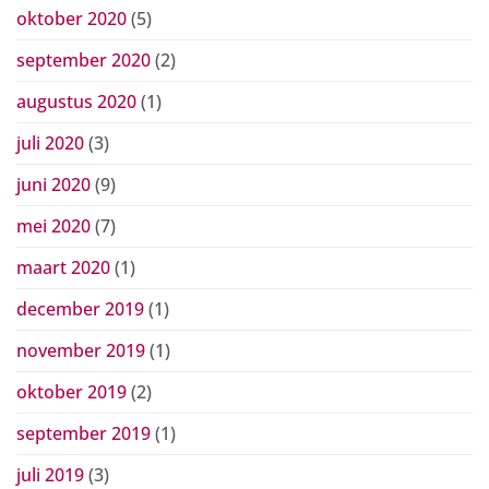
oktober 2020
(5)
september 2020
(2)
augustus 2020
(1)
juli 2020
(3)
juni 2020
(9)
mei 2020
(7)
maart 2020
(1)
december 2019
(1)
november 2019
(1)
oktober 2019
(2)
september 2019
(1)
juli 2019
(3)