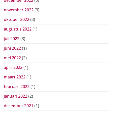
december 2022
(3)
november 2022
(3)
oktober 2022
(3)
augustus 2022
(1)
juli 2022
(3)
juni 2022
(1)
mei 2022
(2)
april 2022
(1)
maart 2022
(1)
februari 2022
(1)
januari 2022
(2)
december 2021
(1)