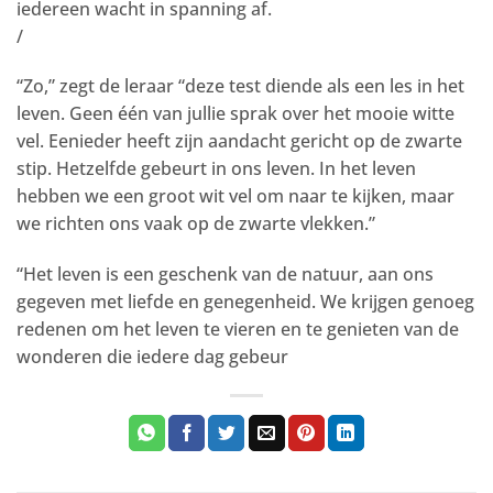
iedereen wacht in spanning af.
/
“Zo,” zegt de leraar “deze test diende als een les in het
leven. Geen één van jullie sprak over het mooie witte
vel. Eenieder heeft zijn aandacht gericht op de zwarte
stip. Hetzelfde gebeurt in ons leven. In het leven
hebben we een groot wit vel om naar te kijken, maar
we richten ons vaak op de zwarte vlekken.”
“Het leven is een geschenk van de natuur, aan ons
gegeven met liefde en genegenheid. We krijgen genoeg
redenen om het leven te vieren en te genieten van de
wonderen die iedere dag gebeur