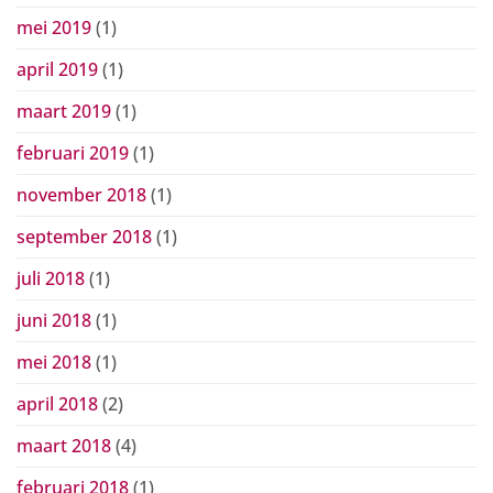
mei 2019
(1)
april 2019
(1)
maart 2019
(1)
februari 2019
(1)
november 2018
(1)
september 2018
(1)
juli 2018
(1)
juni 2018
(1)
mei 2018
(1)
april 2018
(2)
maart 2018
(4)
februari 2018
(1)