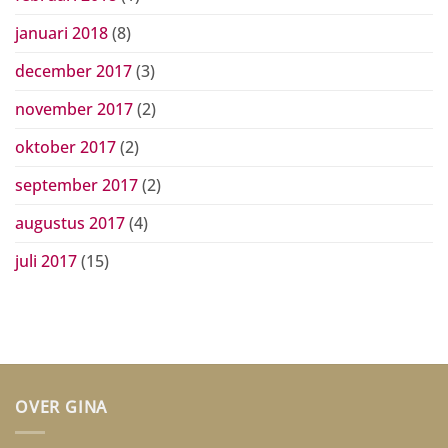
januari 2018
(8)
december 2017
(3)
november 2017
(2)
oktober 2017
(2)
september 2017
(2)
augustus 2017
(4)
juli 2017
(15)
OVER GINA