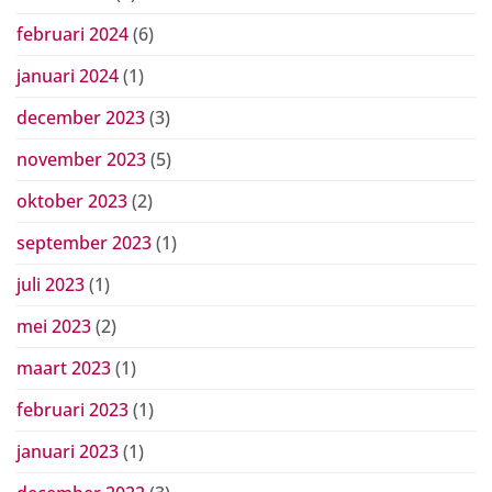
februari 2024
(6)
januari 2024
(1)
december 2023
(3)
november 2023
(5)
oktober 2023
(2)
september 2023
(1)
juli 2023
(1)
mei 2023
(2)
maart 2023
(1)
februari 2023
(1)
januari 2023
(1)