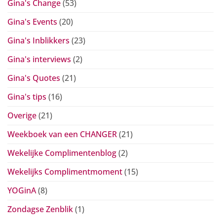
Gina's Change
(53)
Gina's Events
(20)
Gina's Inblikkers
(23)
Gina's interviews
(2)
Gina's Quotes
(21)
Gina's tips
(16)
Overige
(21)
Weekboek van een CHANGER
(21)
Wekelijke Complimentenblog
(2)
Wekelijks Complimentmoment
(15)
YOGinA
(8)
Zondagse Zenblik
(1)