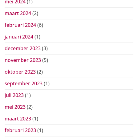
mei 2024
(1)
maart 2024
(2)
februari 2024
(6)
januari 2024
(1)
december 2023
(3)
november 2023
(5)
oktober 2023
(2)
september 2023
(1)
juli 2023
(1)
mei 2023
(2)
maart 2023
(1)
februari 2023
(1)