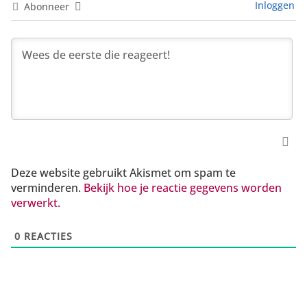
Inloggen
Abonneer
Deze website gebruikt Akismet om spam te
verminderen.
Bekijk hoe je reactie gegevens worden
verwerkt.
0
REACTIES