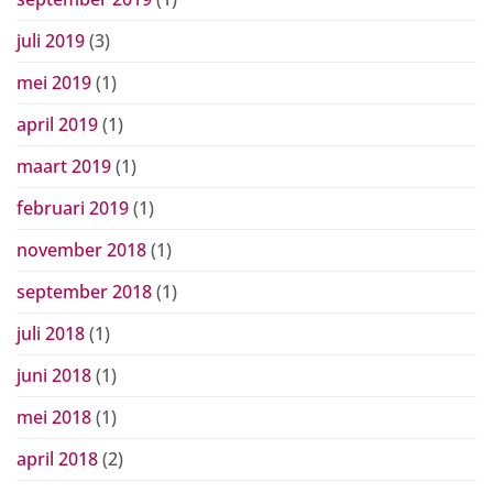
juli 2019
(3)
mei 2019
(1)
april 2019
(1)
maart 2019
(1)
februari 2019
(1)
november 2018
(1)
september 2018
(1)
juli 2018
(1)
juni 2018
(1)
mei 2018
(1)
april 2018
(2)