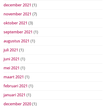
december 2021
(1)
november 2021
(7)
oktober 2021
(3)
september 2021
(1)
augustus 2021
(1)
juli 2021
(1)
juni 2021
(1)
mei 2021
(1)
maart 2021
(1)
februari 2021
(1)
januari 2021
(1)
december 2020
(1)