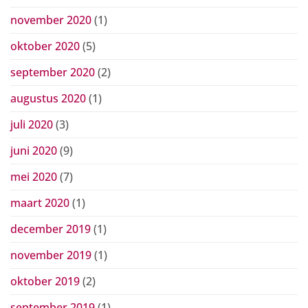
november 2020
(1)
oktober 2020
(5)
september 2020
(2)
augustus 2020
(1)
juli 2020
(3)
juni 2020
(9)
mei 2020
(7)
maart 2020
(1)
december 2019
(1)
november 2019
(1)
oktober 2019
(2)
september 2019
(1)