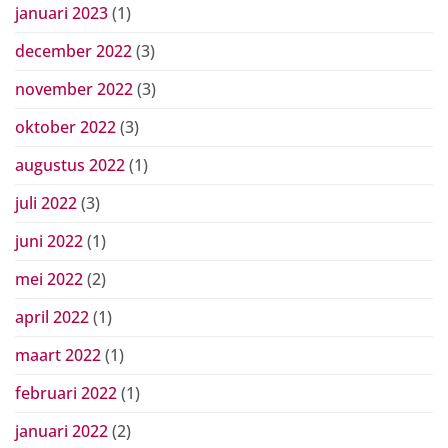
januari 2023
(1)
december 2022
(3)
november 2022
(3)
oktober 2022
(3)
augustus 2022
(1)
juli 2022
(3)
juni 2022
(1)
mei 2022
(2)
april 2022
(1)
maart 2022
(1)
februari 2022
(1)
januari 2022
(2)