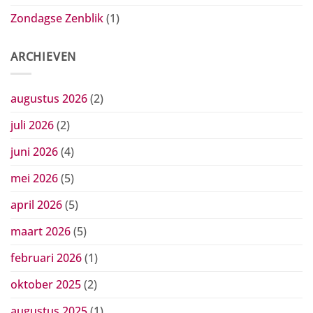
Zondagse Zenblik
(1)
ARCHIEVEN
augustus 2026
(2)
juli 2026
(2)
juni 2026
(4)
mei 2026
(5)
april 2026
(5)
maart 2026
(5)
februari 2026
(1)
oktober 2025
(2)
augustus 2025
(1)