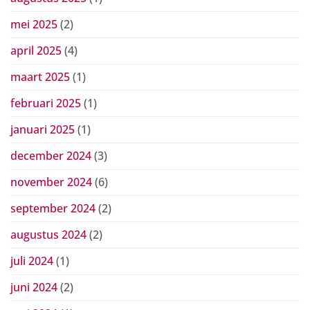
mei 2025
(2)
april 2025
(4)
maart 2025
(1)
februari 2025
(1)
januari 2025
(1)
december 2024
(3)
november 2024
(6)
september 2024
(2)
augustus 2024
(2)
juli 2024
(1)
juni 2024
(2)