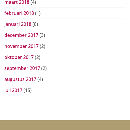
maart 2018
(4)
februari 2018
(1)
januari 2018
(8)
december 2017
(3)
november 2017
(2)
oktober 2017
(2)
september 2017
(2)
augustus 2017
(4)
juli 2017
(15)