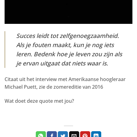
Succes leidt tot zelfgenoegzaamheid.
Als je fouten maakt, kun je nog iets
leren. Bedenk hoe je leven zou zijn als
je ervan uitgaat dat niets waar is.
Citaat uit het interview met Amerikaanse hoogleraar
Michael Puett, zie de zomereditie van 2016
Wat doet deze quote met jou?