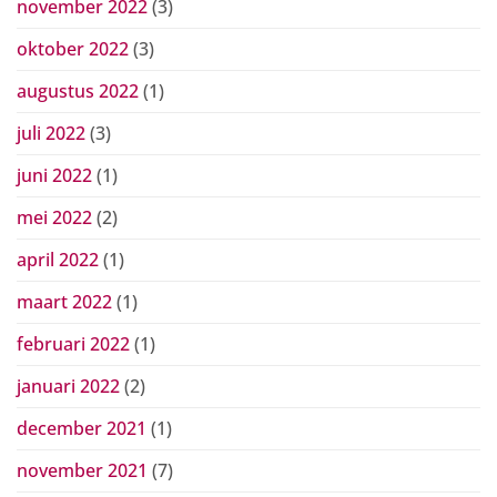
november 2022
(3)
oktober 2022
(3)
augustus 2022
(1)
juli 2022
(3)
juni 2022
(1)
mei 2022
(2)
april 2022
(1)
maart 2022
(1)
februari 2022
(1)
januari 2022
(2)
december 2021
(1)
november 2021
(7)