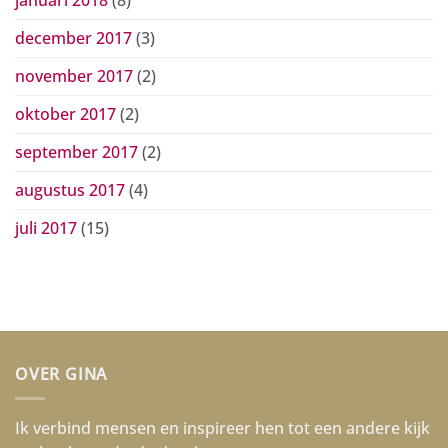
december 2017
(3)
november 2017
(2)
oktober 2017
(2)
september 2017
(2)
augustus 2017
(4)
juli 2017
(15)
OVER GINA
Ik verbind mensen en inspireer hen tot een andere kijk