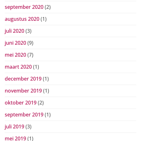
september 2020
(2)
augustus 2020
(1)
juli 2020
(3)
juni 2020
(9)
mei 2020
(7)
maart 2020
(1)
december 2019
(1)
november 2019
(1)
oktober 2019
(2)
september 2019
(1)
juli 2019
(3)
mei 2019
(1)