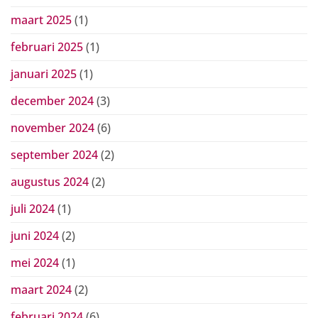
maart 2025
(1)
februari 2025
(1)
januari 2025
(1)
december 2024
(3)
november 2024
(6)
september 2024
(2)
augustus 2024
(2)
juli 2024
(1)
juni 2024
(2)
mei 2024
(1)
maart 2024
(2)
februari 2024
(6)