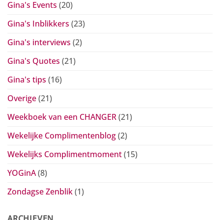
Gina's Events
(20)
Gina's Inblikkers
(23)
Gina's interviews
(2)
Gina's Quotes
(21)
Gina's tips
(16)
Overige
(21)
Weekboek van een CHANGER
(21)
Wekelijke Complimentenblog
(2)
Wekelijks Complimentmoment
(15)
YOGinA
(8)
Zondagse Zenblik
(1)
ARCHIEVEN