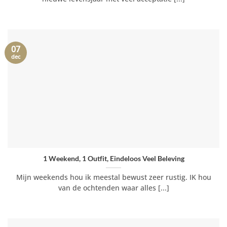
07
dec
1 Weekend, 1 Outfit, Eindeloos Veel Beleving
Mijn weekends hou ik meestal bewust zeer rustig. IK hou
van de ochtenden waar alles [...]