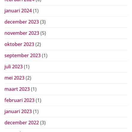
januari 2024
(1)
december 2023
(3)
november 2023
(5)
oktober 2023
(2)
september 2023
(1)
juli 2023
(1)
mei 2023
(2)
maart 2023
(1)
februari 2023
(1)
januari 2023
(1)
december 2022
(3)