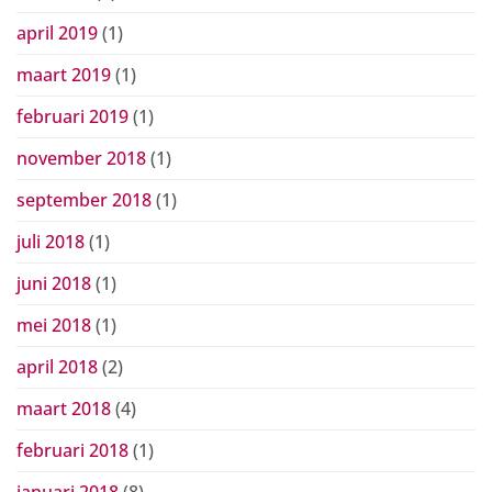
april 2019
(1)
maart 2019
(1)
februari 2019
(1)
november 2018
(1)
september 2018
(1)
juli 2018
(1)
juni 2018
(1)
mei 2018
(1)
april 2018
(2)
maart 2018
(4)
februari 2018
(1)
januari 2018
(8)