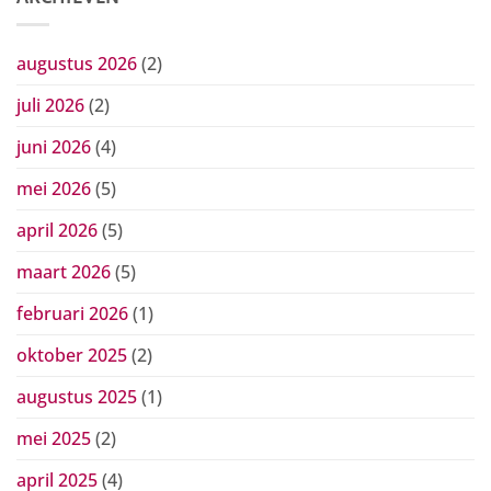
augustus 2026
(2)
juli 2026
(2)
juni 2026
(4)
mei 2026
(5)
april 2026
(5)
maart 2026
(5)
februari 2026
(1)
oktober 2025
(2)
augustus 2025
(1)
mei 2025
(2)
april 2025
(4)