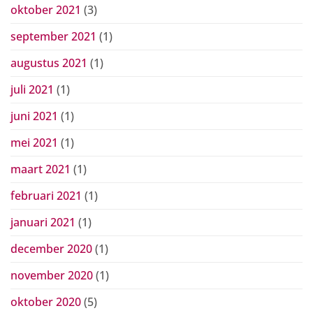
oktober 2021
(3)
september 2021
(1)
augustus 2021
(1)
juli 2021
(1)
juni 2021
(1)
mei 2021
(1)
maart 2021
(1)
februari 2021
(1)
januari 2021
(1)
december 2020
(1)
november 2020
(1)
oktober 2020
(5)