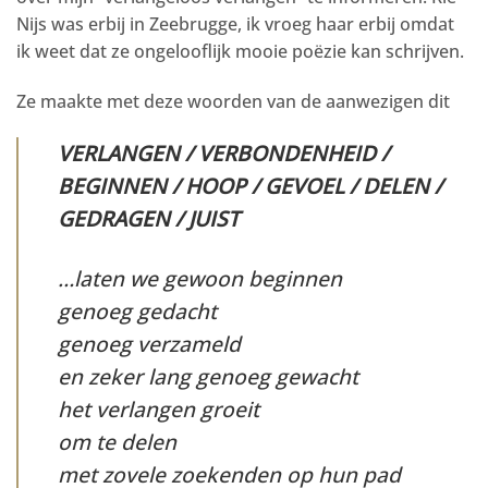
Nijs was erbij in Zeebrugge, ik vroeg haar erbij omdat
ik weet dat ze ongelooflijk mooie poëzie kan schrijven.
Ze maakte met deze woorden van de aanwezigen dit
VERLANGEN / VERBONDENHEID /
BEGINNEN / HOOP / GEVOEL / DELEN /
GEDRAGEN / JUIST
…laten we gewoon beginnen
genoeg gedacht
genoeg verzameld
en zeker lang genoeg gewacht
het verlangen groeit
om te delen
met zovele zoekenden op hun pad