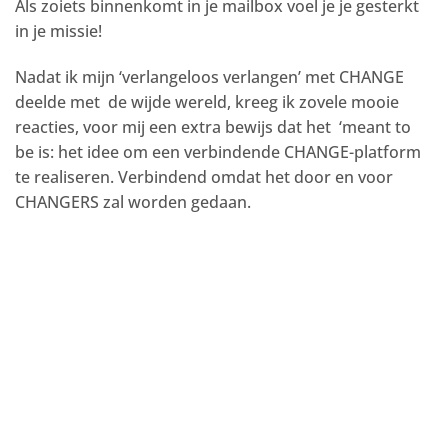
Als zoiets binnenkomt in je mailbox voel je je gesterkt
in je missie!
Nadat ik mijn ‘verlangeloos verlangen’ met CHANGE
deelde met de wijde wereld, kreeg ik zovele mooie
reacties, voor mij een extra bewijs dat het ‘meant to
be is: het idee om een verbindende CHANGE-platform
te realiseren. Verbindend omdat het door en voor
CHANGERS zal worden gedaan.