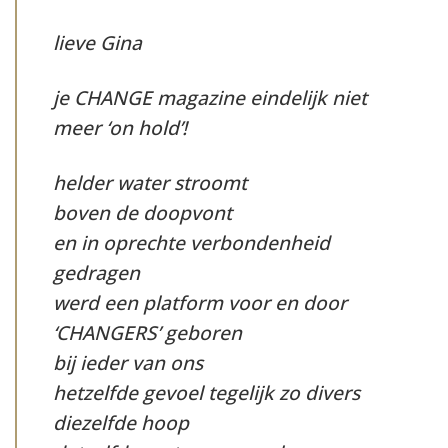
lieve Gina
je CHANGE magazine eindelijk niet
meer ‘on hold’!
helder water stroomt
boven de doopvont
en in oprechte verbondenheid
gedragen
werd een platform voor en door
‘CHANGERS’ geboren
bij ieder van ons
hetzelfde gevoel tegelijk zo divers
diezelfde hoop