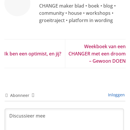
CHANGE maker blad • boek • blog •
community • house • workshops •
groeitraject • platform in wording
Weekboek van een
Ik ben een optimist, en jij?
CHANGER met een droom
– Gewoon DOEN
Inloggen
Abonneer