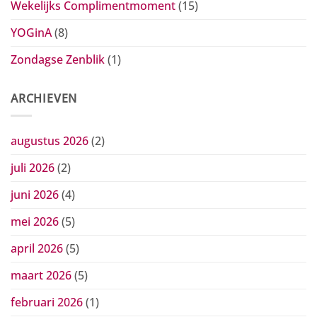
Wekelijks Complimentmoment
(15)
YOGinA
(8)
Zondagse Zenblik
(1)
ARCHIEVEN
augustus 2026
(2)
juli 2026
(2)
juni 2026
(4)
mei 2026
(5)
april 2026
(5)
maart 2026
(5)
februari 2026
(1)