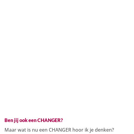
Ben jij ook een CHANGER?
Maar wat is nu een CHANGER hoor ik je denken?