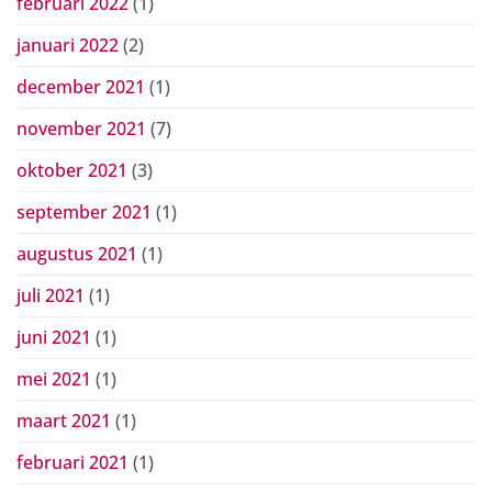
februari 2022
(1)
januari 2022
(2)
december 2021
(1)
november 2021
(7)
oktober 2021
(3)
september 2021
(1)
augustus 2021
(1)
juli 2021
(1)
juni 2021
(1)
mei 2021
(1)
maart 2021
(1)
februari 2021
(1)