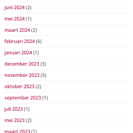
juni 2024
(2)
mei 2024
(1)
maart 2024
(2)
februari 2024
(6)
januari 2024
(1)
december 2023
(3)
november 2023
(5)
oktober 2023
(2)
september 2023
(1)
juli 2023
(1)
mei 2023
(2)
maart 2023
(1)