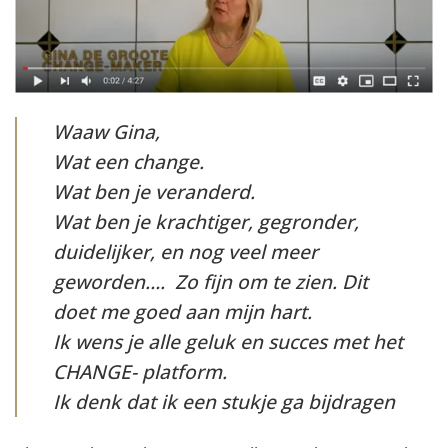
Waaw Gina,
Wat een change.
Wat ben je veranderd.
Wat ben je krachtiger, gegronder,
duidelijker, en nog veel meer
geworden…. Zo fijn om te zien. Dit
doet me goed aan mijn hart.
Ik wens je alle geluk en succes met het
CHANGE- platform.
Ik denk dat ik een stukje ga bijdragen