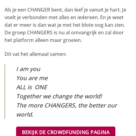
Als je een CHANGER bent, dan leef je vanuit je hart. Je
voelt je verbonden met alles en iedereen. En je weet
dat er meer is dan wat je met het blote oog kan zien.
De groep CHANGERS is nu al omvangrijk en zal door
het platform alleen maar groeien.
Dit vat het allemaal samen:
I am you
You are me
ALL is ONE
Together we change the world!
The more CHANGERS, the better our
world.
BEKIJK DE CROWDFUNDING PAGINA