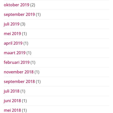
oktober 2019
(2)
september 2019
(1)
juli 2019
(3)
mei 2019
(1)
april 2019
(1)
maart 2019
(1)
februari 2019
(1)
november 2018
(1)
september 2018
(1)
juli 2018
(1)
juni 2018
(1)
mei 2018
(1)