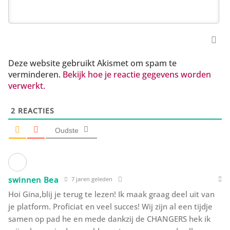
Deze website gebruikt Akismet om spam te
verminderen.
Bekijk hoe je reactie gegevens worden
verwerkt.
2
REACTIES
Oudste
swinnen Bea
7 jaren geleden
Hoi Gina,blij je terug te lezen! Ik maak graag deel uit van
je platform. Proficiat en veel succes! Wij zijn al een tijdje
samen op pad he en mede dankzij de CHANGERS hek ik