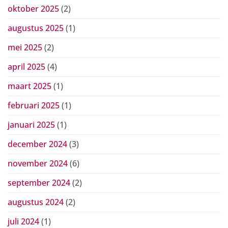
oktober 2025
(2)
augustus 2025
(1)
mei 2025
(2)
april 2025
(4)
maart 2025
(1)
februari 2025
(1)
januari 2025
(1)
december 2024
(3)
november 2024
(6)
september 2024
(2)
augustus 2024
(2)
juli 2024
(1)