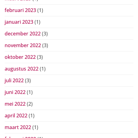
februari 2023
(1)
januari 2023
(1)
december 2022
(3)
november 2022
(3)
oktober 2022
(3)
augustus 2022
(1)
juli 2022
(3)
juni 2022
(1)
mei 2022
(2)
april 2022
(1)
maart 2022
(1)