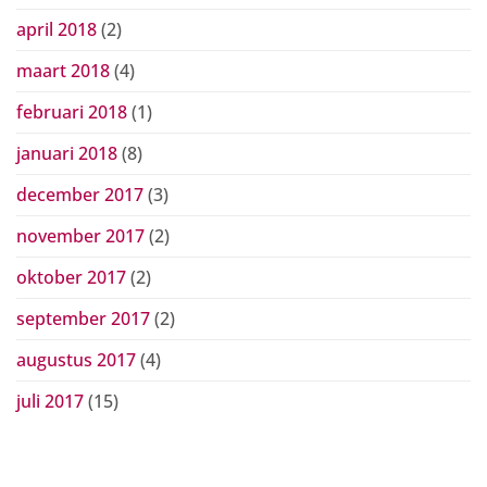
april 2018
(2)
maart 2018
(4)
februari 2018
(1)
januari 2018
(8)
december 2017
(3)
november 2017
(2)
oktober 2017
(2)
september 2017
(2)
augustus 2017
(4)
juli 2017
(15)