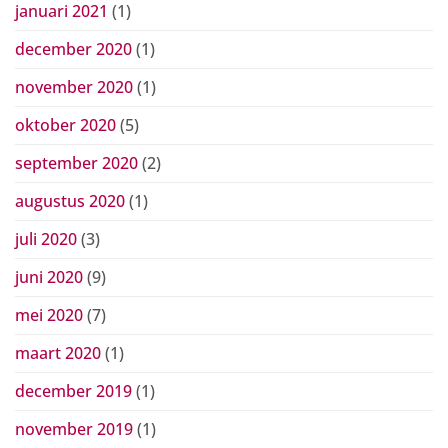
januari 2021
(1)
december 2020
(1)
november 2020
(1)
oktober 2020
(5)
september 2020
(2)
augustus 2020
(1)
juli 2020
(3)
juni 2020
(9)
mei 2020
(7)
maart 2020
(1)
december 2019
(1)
november 2019
(1)