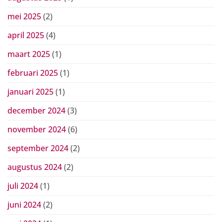
mei 2025
(2)
april 2025
(4)
maart 2025
(1)
februari 2025
(1)
januari 2025
(1)
december 2024
(3)
november 2024
(6)
september 2024
(2)
augustus 2024
(2)
juli 2024
(1)
juni 2024
(2)