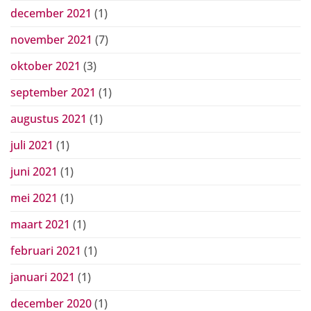
december 2021
(1)
november 2021
(7)
oktober 2021
(3)
september 2021
(1)
augustus 2021
(1)
juli 2021
(1)
juni 2021
(1)
mei 2021
(1)
maart 2021
(1)
februari 2021
(1)
januari 2021
(1)
december 2020
(1)