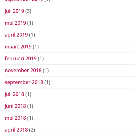
juli 2019
(3)
mei 2019
(1)
april 2019
(1)
maart 2019
(1)
februari 2019
(1)
november 2018
(1)
september 2018
(1)
juli 2018
(1)
juni 2018
(1)
mei 2018
(1)
april 2018
(2)