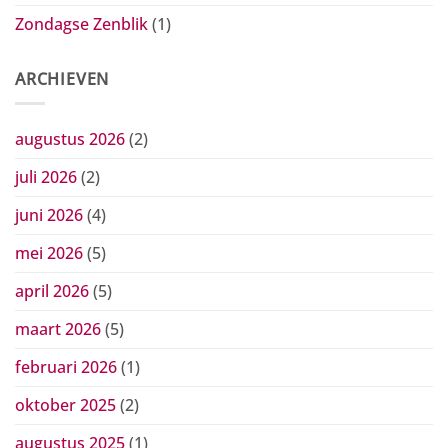
Zondagse Zenblik
(1)
ARCHIEVEN
augustus 2026
(2)
juli 2026
(2)
juni 2026
(4)
mei 2026
(5)
april 2026
(5)
maart 2026
(5)
februari 2026
(1)
oktober 2025
(2)
augustus 2025
(1)