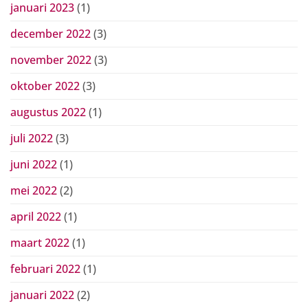
januari 2023
(1)
december 2022
(3)
november 2022
(3)
oktober 2022
(3)
augustus 2022
(1)
juli 2022
(3)
juni 2022
(1)
mei 2022
(2)
april 2022
(1)
maart 2022
(1)
februari 2022
(1)
januari 2022
(2)