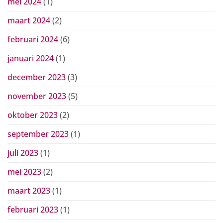
mei 2024
(1)
maart 2024
(2)
februari 2024
(6)
januari 2024
(1)
december 2023
(3)
november 2023
(5)
oktober 2023
(2)
september 2023
(1)
juli 2023
(1)
mei 2023
(2)
maart 2023
(1)
februari 2023
(1)