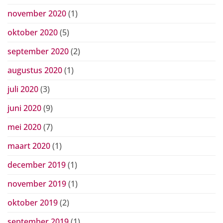
november 2020
(1)
oktober 2020
(5)
september 2020
(2)
augustus 2020
(1)
juli 2020
(3)
juni 2020
(9)
mei 2020
(7)
maart 2020
(1)
december 2019
(1)
november 2019
(1)
oktober 2019
(2)
september 2019
(1)