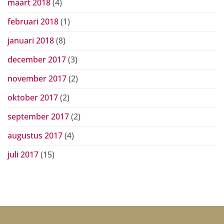
maart 2018
(4)
februari 2018
(1)
januari 2018
(8)
december 2017
(3)
november 2017
(2)
oktober 2017
(2)
september 2017
(2)
augustus 2017
(4)
juli 2017
(15)