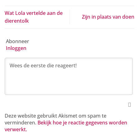
Wat Lola vertelde aan de
Zijn in plaats van doen
dierentolk
Abonneer
Inloggen
Deze website gebruikt Akismet om spam te
verminderen.
Bekijk hoe je reactie gegevens worden
verwerkt.